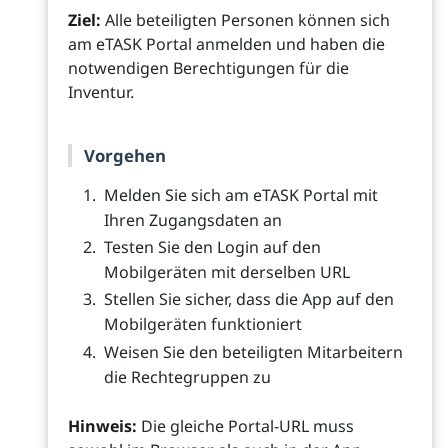
Ziel:
Alle beteiligten Personen können sich
am eTASK Portal anmelden und haben die
notwendigen Berechtigungen für die
Inventur.
Vorgehen
Melden Sie sich am eTASK Portal mit
Ihren Zugangsdaten an
Testen Sie den Login auf den
Mobilgeräten mit derselben URL
Stellen Sie sicher, dass die App auf den
Mobilgeräten funktioniert
Weisen Sie den beteiligten Mitarbeitern
die Rechtegruppen zu
Hinweis:
Die gleiche Portal-URL muss