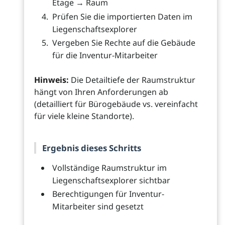
Etage → Raum
Prüfen Sie die importierten Daten im
Liegenschaftsexplorer
Vergeben Sie Rechte auf die Gebäude
für die Inventur-Mitarbeiter
Hinweis:
Die Detailtiefe der Raumstruktur
hängt von Ihren Anforderungen ab
(detailliert für Bürogebäude vs. vereinfacht
für viele kleine Standorte).
Ergebnis dieses Schritts
Vollständige Raumstruktur im
Liegenschaftsexplorer sichtbar
Berechtigungen für Inventur-
Mitarbeiter sind gesetzt