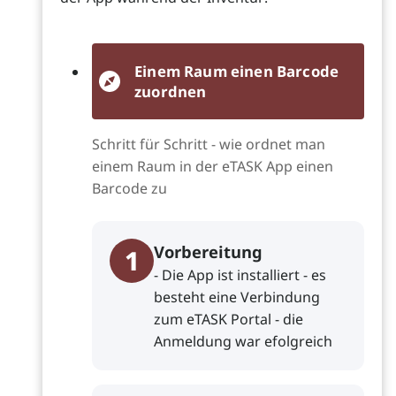
Einem Raum einen Barcode
zuordnen
Schritt für Schritt - wie ordnet man
einem Raum in der eTASK App einen
Barcode zu
Vorbereitung
1
- Die App ist installiert - es
besteht eine Verbindung
zum eTASK Portal - die
Anmeldung war efolgreich