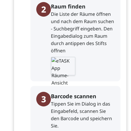
Raum finden
2
Die Liste der Räume öffnen
und nach dem Raum suchen
- Suchbegriff eingeben. Den
Eingabedialog zum Raum
durch antippen des Stifts
öffnen
Barcode scannen
3
Tippen Sie im Dialog in das
Eingabefeld, scannen Sie
den Barcode und speichern
Sie.