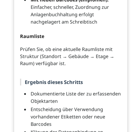
Einfacher, schneller, Zuordnung zur
Anlagenbuchhaltung erfolgt
nachgelagert am Schreibtisch
Raumliste
Prüfen Sie, ob eine aktuelle Raumliste mit
Struktur (Standort → Gebäude → Etage →
Raum) verfügbar ist.
Ergebnis dieses Schritts
Dokumentierte Liste der zu erfassenden
Objektarten
Entscheidung über Verwendung
vorhandener Etiketten oder neue
Barcodes