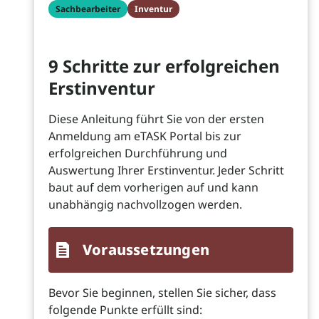
Sachbearbeiter
Inventur
9 Schritte zur erfolgreichen
Erstinventur
Diese Anleitung führt Sie von der ersten
Anmeldung am eTASK Portal bis zur
erfolgreichen Durchführung und
Auswertung Ihrer Erstinventur. Jeder Schritt
baut auf dem vorherigen auf und kann
unabhängig nachvollzogen werden.
Voraussetzungen
Bevor Sie beginnen, stellen Sie sicher, dass
folgende Punkte erfüllt sind: