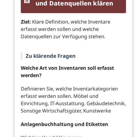
und Datenquellen klären
Ziel:
Klare Definition, welche Inventare
erfasst werden sollen und welche
Datenquellen zur Verfügung stehen.
Zu klärende Fragen
Welche Art von Inventaren soll erfasst
werden?
Definieren Sie, welche Inventarkategorien
erfasst werden sollen. Möbel und
Einrichtung, IT-Ausstattung. Gebäudetechnik,
Sonstige Wirtschaftsgüter, Kunstwerke
Anlagenbuchhaltung und Etiketten