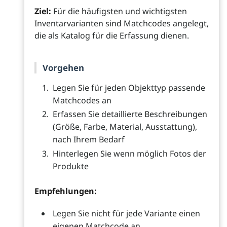
Ziel:
Für die häufigsten und wichtigsten
Inventarvarianten sind Matchcodes angelegt,
die als Katalog für die Erfassung dienen.
Vorgehen
Legen Sie für jeden Objekttyp passende
Matchcodes an
Erfassen Sie detaillierte Beschreibungen
(Größe, Farbe, Material, Ausstattung),
nach Ihrem Bedarf
Hinterlegen Sie wenn möglich Fotos der
Produkte
Empfehlungen:
Legen Sie nicht für jede Variante einen
eigenen Matchcode an