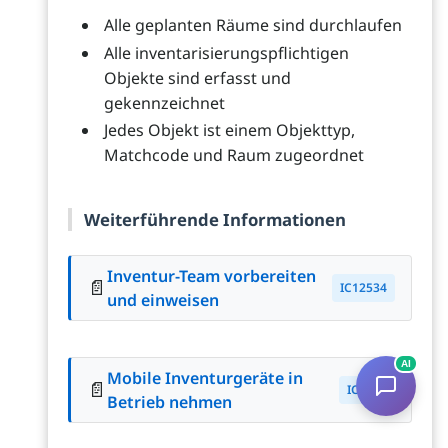
Alle geplanten Räume sind durchlaufen
Alle inventarisierungspflichtigen
Objekte sind erfasst und
gekennzeichnet
Jedes Objekt ist einem Objekttyp,
Matchcode und Raum zugeordnet
Weiterführende Informationen
Inventur-Team vorbereiten
📄
IC12534
und einweisen
AI
Mobile Inventurgeräte in
📄
IC1546
Betrieb nehmen