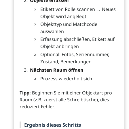
Objekte erfassen
Etikett von Rolle scannen → Neues
Objekt wird angelegt
Objekttyp und Matchcode
auswählen
Erfassung abschließen, Etikett auf
Objekt anbringen
Optional: Fotos, Seriennummer,
Zustand, Bemerkungen
Nächsten Raum öffnen
Prozess wiederholt sich
Tipp:
Beginnen Sie mit einer Objektart pro
Raum (z.B. zuerst alle Schreibtische), dies
reduziert Fehler.
Ergebnis dieses Schritts