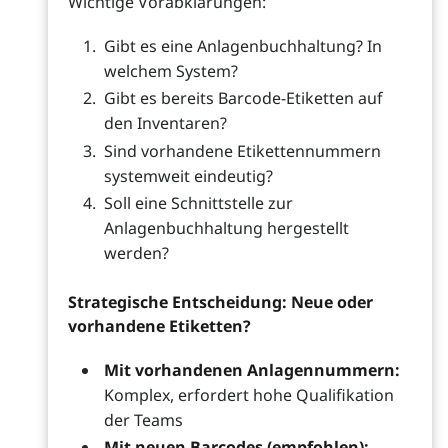
Wichtige Vorabklärungen:
Gibt es eine Anlagenbuchhaltung? In
welchem System?
Gibt es bereits Barcode-Etiketten auf
den Inventaren?
Sind vorhandene Etikettennummern
systemweit eindeutig?
Soll eine Schnittstelle zur
Anlagenbuchhaltung hergestellt
werden?
Strategische Entscheidung: Neue oder
vorhandene Etiketten?
Mit vorhandenen Anlagennummern:
Komplex, erfordert hohe Qualifikation
der Teams
Mit neuen Barcodes (empfohlen):