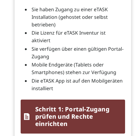
Sie haben Zugang zu einer eTASK
Installation (gehostet oder selbst
betrieben)
Die Lizenz für eTASK Inventur ist
aktiviert
Sie verfügen über einen gültigen Portal-
Zugang
Mobile Endgeräte (Tablets oder
Smartphones) stehen zur Verfügung
Die eTASK App ist auf den Mobilgeräten
installiert
Schritt 1: Portal-Zugang
prüfen und Rechte
einrichten