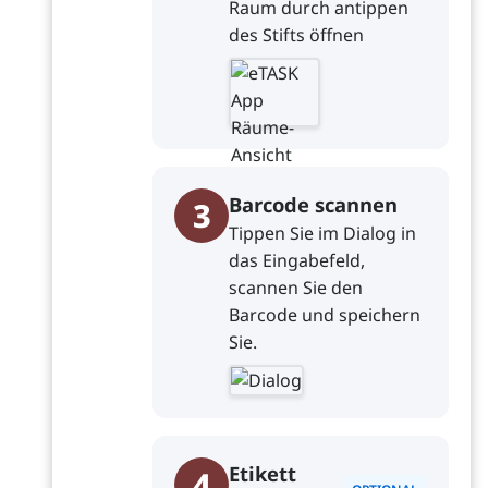
Raum durch antippen
des Stifts öffnen
Barcode scannen
3
Tippen Sie im Dialog in
das Eingabefeld,
scannen Sie den
Barcode und speichern
Sie.
Etikett
4