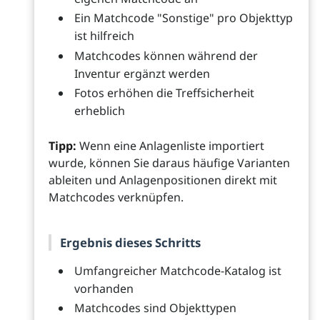
Ein Matchcode "Sonstige" pro Objekttyp
ist hilfreich
Matchcodes können während der
Inventur ergänzt werden
Fotos erhöhen die Treffsicherheit
erheblich
Tipp:
Wenn eine Anlagenliste importiert
wurde, können Sie daraus häufige Varianten
ableiten und Anlagenpositionen direkt mit
Matchcodes verknüpfen.
Ergebnis dieses Schritts
Umfangreicher Matchcode-Katalog ist
vorhanden
Matchcodes sind Objekttypen