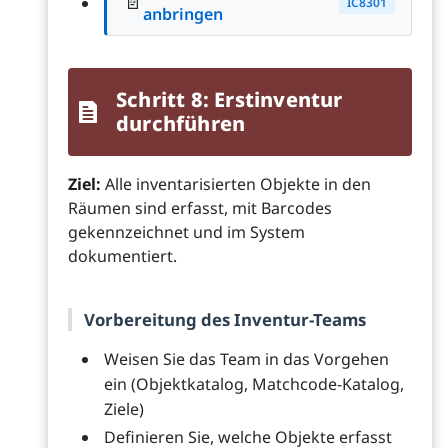
📄
IC8301
anbringen
Schritt 8: Erstinventur
durchführen
Ziel:
Alle inventarisierten Objekte in den
Räumen sind erfasst, mit Barcodes
gekennzeichnet und im System
dokumentiert.
Vorbereitung des Inventur-Teams
Weisen Sie das Team in das Vorgehen
ein (Objektkatalog, Matchcode-Katalog,
Ziele)
Definieren Sie, welche Objekte erfasst