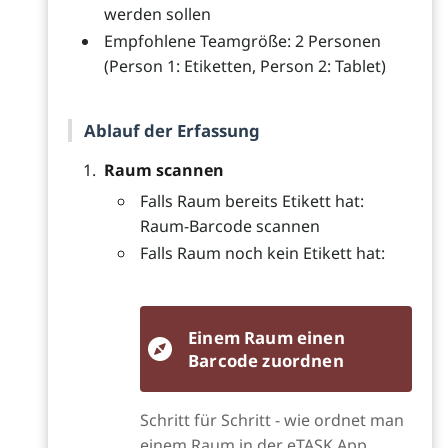
werden sollen
Empfohlene Teamgröße: 2 Personen
(Person 1: Etiketten, Person 2: Tablet)
Ablauf der Erfassung
Raum scannen
Falls Raum bereits Etikett hat:
Raum-Barcode scannen
Falls Raum noch kein Etikett hat:
Einem Raum einen
Barcode zuordnen
Schritt für Schritt - wie ordnet man
einem Raum in der eTASK App