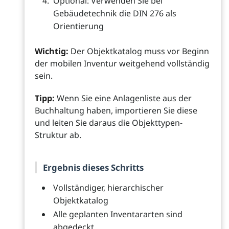
Optional: Verwenden Sie bei
Gebäudetechnik die DIN 276 als
Orientierung
Wichtig:
Der Objektkatalog muss vor Beginn
der mobilen Inventur weitgehend vollständig
sein.
Tipp:
Wenn Sie eine Anlagenliste aus der
Buchhaltung haben, importieren Sie diese
und leiten Sie daraus die Objekttypen-
Struktur ab.
Ergebnis dieses Schritts
Vollständiger, hierarchischer
Objektkatalog
Alle geplanten Inventararten sind
abgedeckt