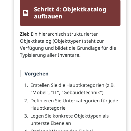
Schritt 4: Objektkatalog
aufbauen
Ziel:
Ein hierarchisch strukturierter
Objektkatalog (Objekttypen) steht zur
Verfügung und bildet die Grundlage für die
Typisierung aller Inventare.
Vorgehen
Erstellen Sie die Hauptkategorien (z.B.
"Möbel", "IT", "Gebäudetechnik")
Definieren Sie Unterkategorien für jede
Hauptkategorie
Legen Sie konkrete Objekttypen als
unterste Ebene an