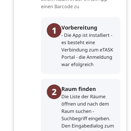
einen Barcode zu
Vorbereitung
1
- Die App ist installiert -
es besteht eine
Verbindung zum eTASK
Portal - die Anmeldung
war efolgreich
Raum finden
2
Die Liste der Räume
öffnen und nach dem
Raum suchen -
Suchbegriff eingeben.
Den Eingabedialog zum