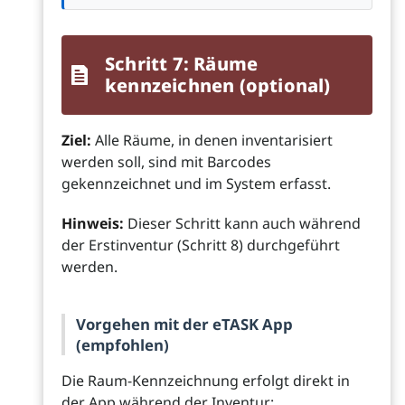
Schritt 7: Räume
kennzeichnen (optional)
Ziel:
Alle Räume, in denen inventarisiert
werden soll, sind mit Barcodes
gekennzeichnet und im System erfasst.
Hinweis:
Dieser Schritt kann auch während
der Erstinventur (Schritt 8) durchgeführt
werden.
Vorgehen mit der eTASK App
(empfohlen)
Die Raum-Kennzeichnung erfolgt direkt in
der App während der Inventur: