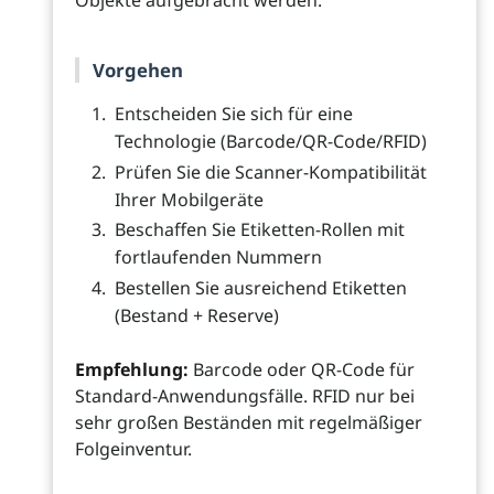
Objekte aufgebracht werden.
Vorgehen
Entscheiden Sie sich für eine
Technologie (Barcode/QR-Code/RFID)
Prüfen Sie die Scanner-Kompatibilität
Ihrer Mobilgeräte
Beschaffen Sie Etiketten-Rollen mit
fortlaufenden Nummern
Bestellen Sie ausreichend Etiketten
(Bestand + Reserve)
Empfehlung:
Barcode oder QR-Code für
Standard-Anwendungsfälle. RFID nur bei
sehr großen Beständen mit regelmäßiger
Folgeinventur.