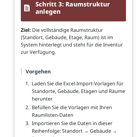
Schritt 3: Raumstruktur
anlegen
Ziel:
Die vollständige Raumstruktur
(Standort, Gebäude, Etage, Raum) ist im
System hinterlegt und steht für die Inventur
zur Verfügung.
Vorgehen
Laden Sie die Excel-Import-Vorlagen für
Standorte, Gebäude, Etagen und Räume
herunter
Befüllen Sie die Vorlagen mit Ihren
Raumlisten-Daten
Importieren Sie die Daten in dieser
Reihenfolge: Standort → Gebäude →