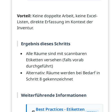
Vorteil:
Keine doppelte Arbeit, keine Excel-
Listen, direkte Erfassung im Kontext der
Inventur.
Ergebnis dieses Schritts
Alle Räume sind mit scannbaren
Etiketten versehen (falls vorab
durchgeführt)
Alternativ: Räume werden bei Bedarf in
Schritt 8 gekennzeichnet
Weiterführende Informationen
Best Practices - Etiketten