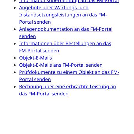
Informationsübermittlung an das FM-Portal
Angebote über Wartungs- und
Instandsetzungsleistungen an das FM-
Portal senden
Anlagendokumentation an das FM-Portal
senden
Informationen über Bestellungen an das
FM-Portal senden
Objekt-E-Mails
Objekt-E-Mails ans FM-Portal senden
Prüfdokumente zu einem Objekt an das FM-
Portal senden
Rechnung über eine erbrachte Leistung an
das FM-Portal senden