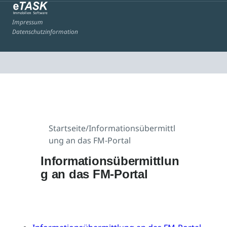
Impressum
Datenschutzinformation
Startseite
/
Informationsübermittl
ung an das FM-Portal
Informationsübermittlun
g an das FM-Portal