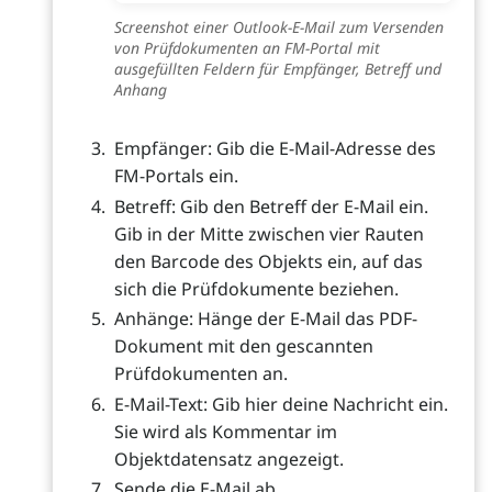
Screenshot einer Outlook-E-Mail zum Versenden
von Prüfdokumenten an FM-Portal mit
ausgefüllten Feldern für Empfänger, Betreff und
Anhang
Empfänger: Gib die E-Mail-Adresse des
FM-Portals ein.
Betreff: Gib den Betreff der E-Mail ein.
Gib in der Mitte zwischen vier Rauten
den Barcode des Objekts ein, auf das
sich die Prüfdokumente beziehen.
Anhänge: Hänge der E-Mail das PDF-
Dokument mit den gescannten
Prüfdokumenten an.
E-Mail-Text: Gib hier deine Nachricht ein.
Sie wird als Kommentar im
Objektdatensatz angezeigt.
Sende die E-Mail ab.