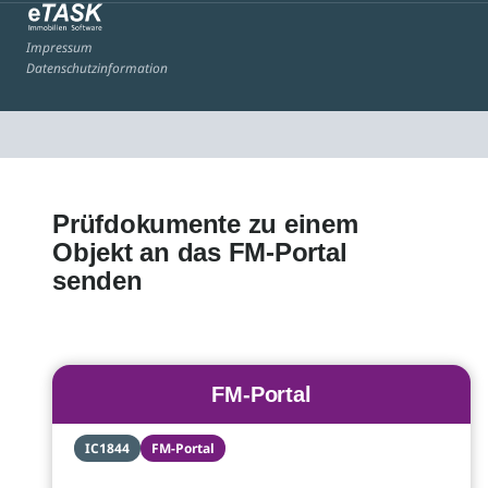
Impressum
Datenschutzinformation
Prüfdokumente zu einem
Objekt an das FM-Portal
senden
FM-Portal
IC1844
FM-Portal