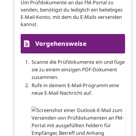
Um Prüfdokumente an das FM-Portal zu
senden, benötigst du lediglich ein beliebiges
E-Mail-Konto, mit dem du E-Mails versenden
kannst.
Vorgehensweise
Scanne die Prüfdokumente ein und füge
sie zu einem einzigen PDF-Dokument
zusammen.
Rufe in deinem E-Mail-Programm eine
neue E-Mail-Nachricht auf.