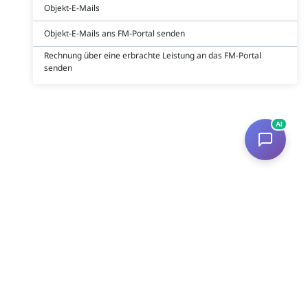
Objekt-E-Mails
Objekt-E-Mails ans FM-Portal senden
Rechnung über eine erbrachte Leistung an das FM-Portal
senden
AI