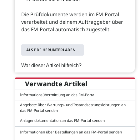
Die Prüfdokumente werden im FM-Portal
verarbeitet und deinem Auftraggeber über
das FM-Portal automatisch zugestellt.
ALS PDF HERUNTERLADEN
War dieser Artikel hilfreich?
Verwandte Artikel
Informationsübermittlung an das FM-Portal
Angebote über Wartungs- und Instandsetzungsleistungen an
das FM-Portal senden
Anlagendokumentation an das FM-Portal senden
Informationen über Bestellungen an das FM-Portal senden