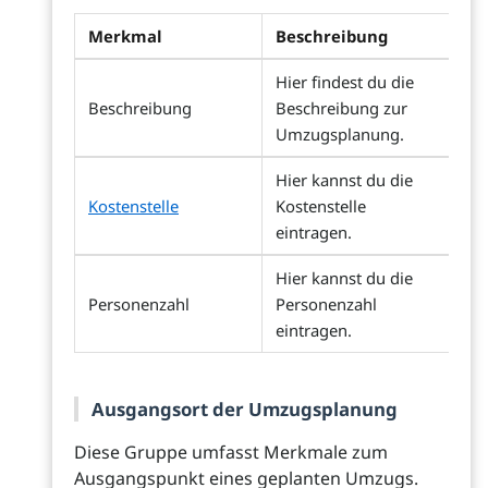
Merkmal
Beschreibung
Hier findest du die
Beschreibung
Beschreibung zur
Umzugsplanung.
Hier kannst du die
Kostenstelle
Kostenstelle
eintragen.
Hier kannst du die
Personenzahl
Personenzahl
eintragen.
Ausgangsort der Umzugsplanung
Diese Gruppe umfasst Merkmale zum
Ausgangspunkt eines geplanten Umzugs.