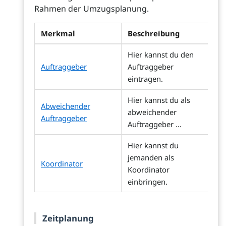
Rahmen der Umzugsplanung.
Merkmal
Beschreibung
Hier kannst du den
Auftraggeber
Auftraggeber
eintragen.
Hier kannst du als
Abweichender
abweichender
Auftraggeber
Auftraggeber …
Hier kannst du
jemanden als
Koordinator
Koordinator
einbringen.
Zeitplanung