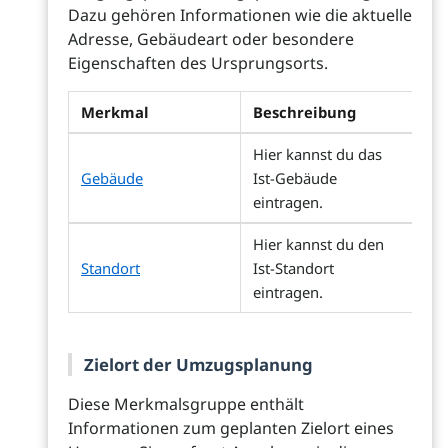
Dazu gehören Informationen wie die aktuelle
Adresse, Gebäudeart oder besondere
Eigenschaften des Ursprungsorts.
Merkmal
Beschreibung
Hier kannst du das
Gebäude
Ist-Gebäude
eintragen.
Hier kannst du den
Standort
Ist-Standort
eintragen.
Zielort der Umzugsplanung
Diese Merkmalsgruppe enthält
Informationen zum geplanten Zielort eines