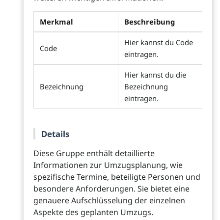
Merkmal
Beschreibung
Hier kannst du Code
Code
eintragen.
Hier kannst du die
Bezeichnung
Bezeichnung
eintragen.
Details
Diese Gruppe enthält detaillierte
Informationen zur Umzugsplanung, wie
spezifische Termine, beteiligte Personen und
besondere Anforderungen. Sie bietet eine
genauere Aufschlüsselung der einzelnen
Aspekte des geplanten Umzugs.