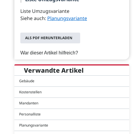
Liste Umzugsvariante
Siehe auch:
Planungsvariante
ALS PDF HERUNTERLADEN
War dieser Artikel hilfreich?
Verwandte Artikel
Gebäude
Kostenstellen
Mandanten
Personalliste
Planungsvariante