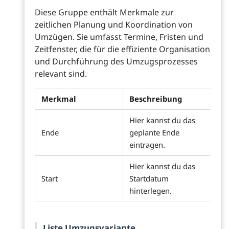
Diese Gruppe enthält Merkmale zur
zeitlichen Planung und Koordination von
Umzügen. Sie umfasst Termine, Fristen und
Zeitfenster, die für die effiziente Organisation
und Durchführung des Umzugsprozesses
relevant sind.
Merkmal
Beschreibung
Hier kannst du das
Ende
geplante Ende
eintragen.
Hier kannst du das
Start
Startdatum
hinterlegen.
Liste Umzugsvariante