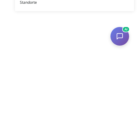
Standorte
AI