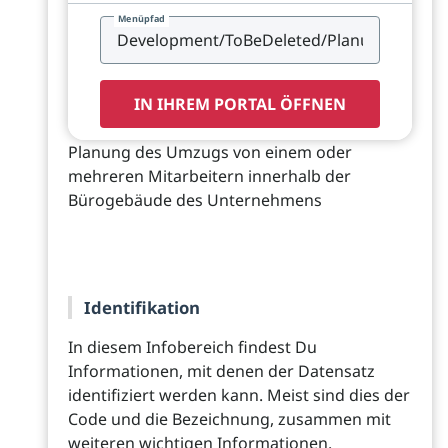
Menüpfad
IN IHREM PORTAL ÖFFNEN
Planung des Umzugs von einem oder
mehreren Mitarbeitern innerhalb der
Bürogebäude des Unternehmens
Identifikation
In diesem Infobereich findest Du
Informationen, mit denen der Datensatz
identifiziert werden kann. Meist sind dies der
Code und die Bezeichnung, zusammen mit
weiteren wichtigen Informationen.