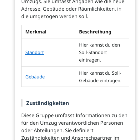
Umzugs. Sie umfasst Angaben wie die neue
Adresse, Gebäude oder Räumlichkeiten, in
die umgezogen werden soll.
Merkmal
Beschreibung
Hier kannst du den
Standort
Soll-Standort
eintragen.
Hier kannst du Soll-
Gebäude
Gebäude eintragen.
Zuständigkeiten
Diese Gruppe umfasst Informationen zu den
für den Umzug verantwortlichen Personen
oder Abteilungen. Sie definiert
Zuständigkeiten und Ansprechpartner im