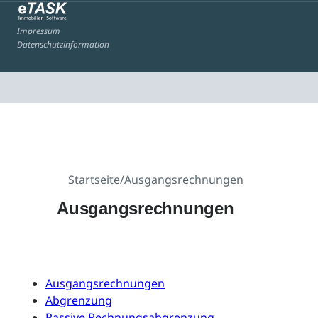
Impressum
Datenschutzinformation
Startseite
/
Ausgangsrechnungen
Ausgangsrechnungen
Ausgangsrechnungen
Abgrenzung
Passive Rechnungsabgrenzung