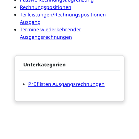
Rechnungspositionen
Teilleistungen/Rechnungspositionen
Ausgang
Termine wiederkehrender
Ausgangsrechnungen
Unterkategorien
Prüflisten Ausgangsrechnungen