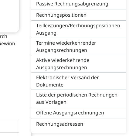
Passive Rechnungsabgrenzung
Rechnungspositionen
Teilleistungen/Rechnungspositionen
Ausgang
urch
Termine wiederkehrender
Gewinn-
Ausgangsrechnungen
Aktive wiederkehrende
Ausgangsrechnungen
Elektronischer Versand der
Dokumente
Liste der periodischen Rechnungen
aus Vorlagen
Offene Ausgangsrechnungen
Rechnungsadressen