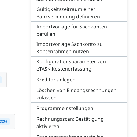
Gültigkeitszeitraum einer
Bankverbindung definieren
Importvorlage für Sachkonten
befüllen
Importvorlage Sachkonto zu
Kontenrahmen nutzen
Konfigurationsparameter von
eTASK.Kostenerfassung
Kreditor anlegen
Löschen von Eingangsrechnungen
zulassen
Programmeinstellungen
Rechnungsscan: Bestätigung
8326
aktivieren