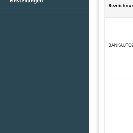
Einstellungen
Bezeichnu
BANKAUTO