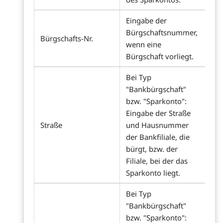
Eingabe der
Bürgschaftsnummer,
Bürgschafts-Nr.
wenn eine
Bürgschaft vorliegt.
Bei Typ
"Bankbürgschaft"
bzw. "Sparkonto":
Eingabe der Straße
Straße
und Hausnummer
der Bankfiliale, die
bürgt, bzw. der
Filiale, bei der das
Sparkonto liegt.
Bei Typ
"Bankbürgschaft"
bzw. "Sparkonto":