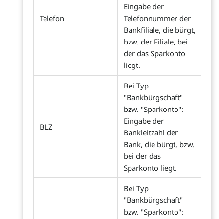
Eingabe der
Telefon
Telefonnummer der
Bankfiliale, die bürgt,
bzw. der Filiale, bei
der das Sparkonto
liegt.
Bei Typ
"Bankbürgschaft"
bzw. "Sparkonto":
Eingabe der
BLZ
Bankleitzahl der
Bank, die bürgt, bzw.
bei der das
Sparkonto liegt.
Bei Typ
"Bankbürgschaft"
bzw. "Sparkonto":