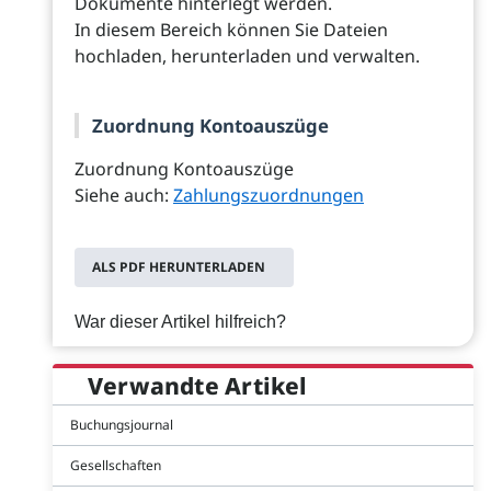
Dokumente hinterlegt werden.
In diesem Bereich können Sie Dateien
hochladen, herunterladen und verwalten.
Zuordnung Kontoauszüge
Zuordnung Kontoauszüge
Siehe auch:
Zahlungszuordnungen
ALS PDF HERUNTERLADEN
War dieser Artikel hilfreich?
Verwandte Artikel
Buchungsjournal
Gesellschaften