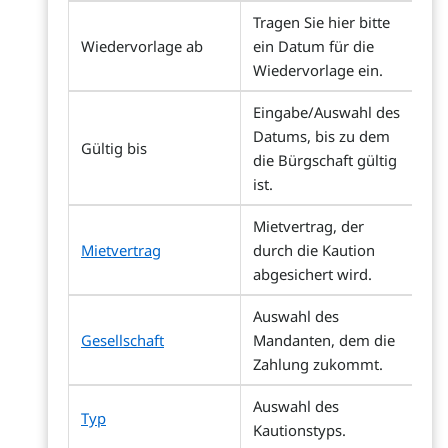
Tragen Sie hier bitte
Wiedervorlage ab
ein Datum für die
Wiedervorlage ein.
Eingabe/Auswahl des
Datums, bis zu dem
Gültig bis
die Bürgschaft gültig
ist.
Mietvertrag, der
Mietvertrag
durch die Kaution
abgesichert wird.
Auswahl des
Gesellschaft
Mandanten, dem die
Zahlung zukommt.
Auswahl des
Typ
Kautionstyps.