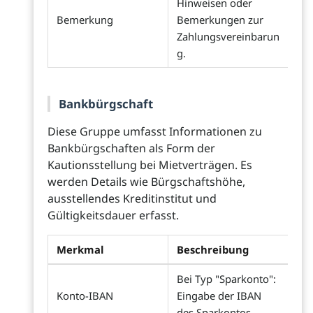
Hinweisen oder
Bemerkung
Bemerkungen zur
Zahlungsvereinbarun
g.
Bankbürgschaft
Diese Gruppe umfasst Informationen zu
Bankbürgschaften als Form der
Kautionsstellung bei Mietverträgen. Es
werden Details wie Bürgschaftshöhe,
ausstellendes Kreditinstitut und
Gültigkeitsdauer erfasst.
Merkmal
Beschreibung
Bei Typ "Sparkonto":
Konto-IBAN
Eingabe der IBAN
des Sparkontos.