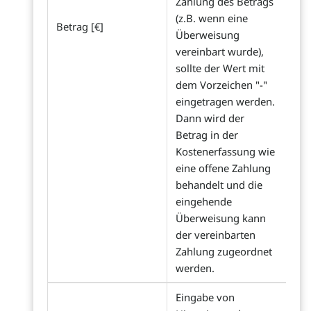
Zahlung des Betrags
(z.B. wenn eine
Betrag [€]
Überweisung
vereinbart wurde),
sollte der Wert mit
dem Vorzeichen "-"
eingetragen werden.
Dann wird der
Betrag in der
Kostenerfassung wie
eine offene Zahlung
behandelt und die
eingehende
Überweisung kann
der vereinbarten
Zahlung zugeordnet
werden.
Eingabe von