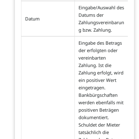
Eingabe/Auswahl des
Datums der
Datum
Zahlungsvereinbarun
g bzw. Zahlung.
Eingabe des Betrags
der erfolgten oder
vereinbarten
Zahlung. Ist die
Zahlung erfolgt, wird
ein positiver Wert
eingetragen.
Bankbürgschaften
werden ebenfalls mit
positiven Beträgen
dokumentiert.
Schuldet der Mieter
tatsächlich die