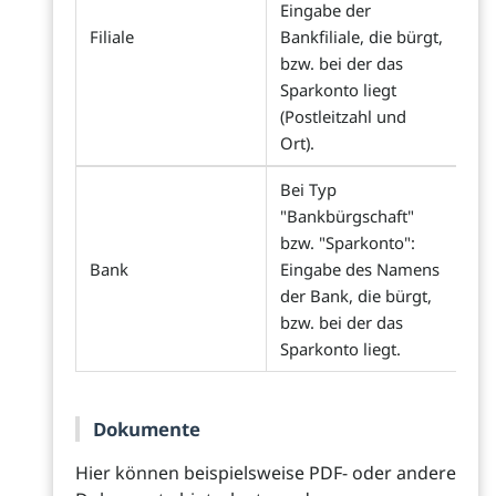
Eingabe der
Filiale
Bankfiliale, die bürgt,
bzw. bei der das
Sparkonto liegt
(Postleitzahl und
Ort).
Bei Typ
"Bankbürgschaft"
bzw. "Sparkonto":
Bank
Eingabe des Namens
der Bank, die bürgt,
bzw. bei der das
Sparkonto liegt.
Dokumente
Hier können beispielsweise PDF- oder andere