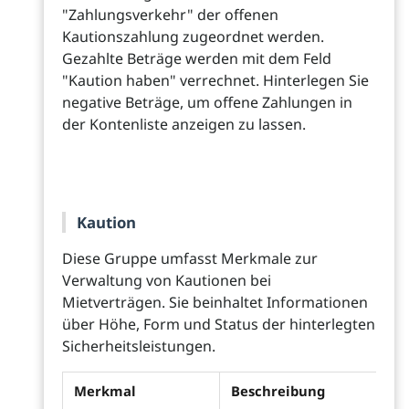
"Zahlungsverkehr" der offenen
Kautionszahlung zugeordnet werden.
Gezahlte Beträge werden mit dem Feld
"Kaution haben" verrechnet. Hinterlegen Sie
negative Beträge, um offene Zahlungen in
der Kontenliste anzeigen zu lassen.
Kaution
Diese Gruppe umfasst Merkmale zur
Verwaltung von Kautionen bei
Mietverträgen. Sie beinhaltet Informationen
über Höhe, Form und Status der hinterlegten
Sicherheitsleistungen.
Merkmal
Beschreibung