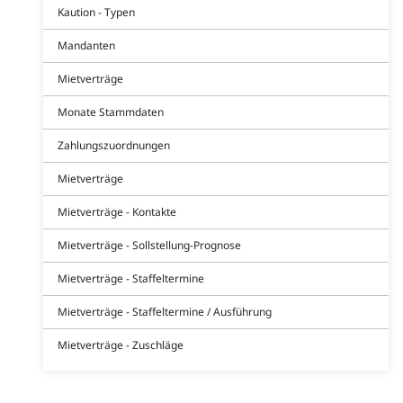
Kaution - Typen
Mandanten
Mietverträge
Monate Stammdaten
Zahlungszuordnungen
Mietverträge
Mietverträge - Kontakte
Mietverträge - Sollstellung-Prognose
Mietverträge - Staffeltermine
Mietverträge - Staffeltermine / Ausführung
Mietverträge - Zuschläge