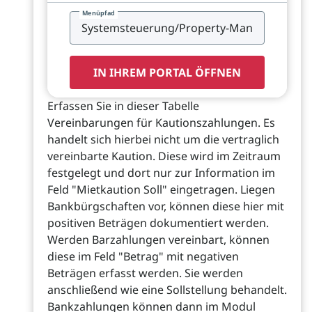
Menüpfad
IN IHREM PORTAL ÖFFNEN
Erfassen Sie in dieser Tabelle
Vereinbarungen für Kautionszahlungen. Es
handelt sich hierbei nicht um die vertraglich
vereinbarte Kaution. Diese wird im Zeitraum
festgelegt und dort nur zur Information im
Feld "Mietkaution Soll" eingetragen. Liegen
Bankbürgschaften vor, können diese hier mit
positiven Beträgen dokumentiert werden.
Werden Barzahlungen vereinbart, können
diese im Feld "Betrag" mit negativen
Beträgen erfasst werden. Sie werden
anschließend wie eine Sollstellung behandelt.
Bankzahlungen können dann im Modul