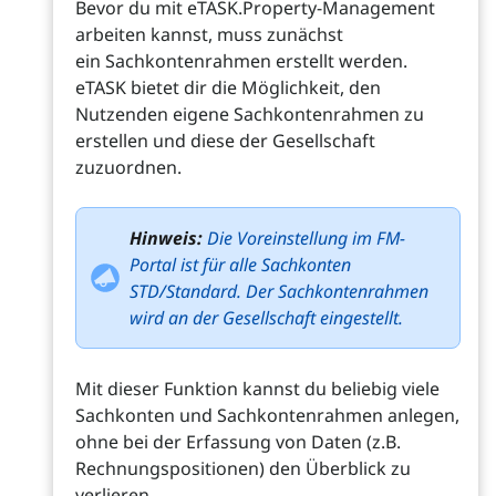
Bevor du mit eTASK.Property-Management
arbeiten kannst, muss zunächst
ein Sachkontenrahmen erstellt werden.
eTASK bietet dir die Möglichkeit, den
Nutzenden eigene Sachkontenrahmen zu
erstellen und diese der Gesellschaft
zuzuordnen.
Hinweis:
Die Voreinstellung im FM-
Portal ist für alle Sachkonten
STD/Standard. Der Sachkontenrahmen
wird an der Gesellschaft eingestellt.
Mit dieser Funktion kannst du beliebig viele
Sachkonten und Sachkontenrahmen anlegen,
ohne bei der Erfassung von Daten (z.B.
Rechnungspositionen) den Überblick zu
verlieren.