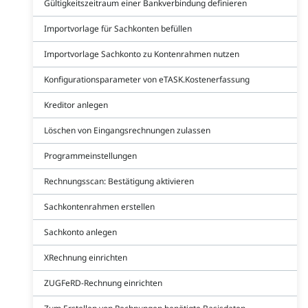
Gültigkeitszeitraum einer Bankverbindung definieren
Importvorlage für Sachkonten befüllen
Importvorlage Sachkonto zu Kontenrahmen nutzen
Konfigurationsparameter von eTASK.Kostenerfassung
Kreditor anlegen
Löschen von Eingangsrechnungen zulassen
Programmeinstellungen
Rechnungsscan: Bestätigung aktivieren
Sachkontenrahmen erstellen
Sachkonto anlegen
XRechnung einrichten
ZUGFeRD-Rechnung einrichten