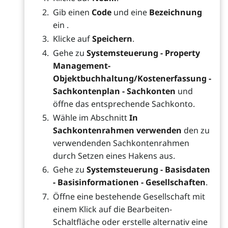
Gib einen
Code
und eine
Bezeichnung
ein .
Klicke auf
Speichern
.
Gehe zu
Systemsteuerung - Property
Management-
Objektbuchhaltung/Kostenerfassung -
Sachkontenplan - Sachkonten
und
öffne das entsprechende Sachkonto.
Wähle im Abschnitt
In
Sachkontenrahmen verwenden
den zu
verwendenden Sachkontenrahmen
durch Setzen eines Hakens aus.
Gehe zu
Systemsteuerung - Basisdaten
- Basisinformationen - Gesellschaften
.
Öffne eine bestehende Gesellschaft mit
einem Klick auf die Bearbeiten-
Schaltfläche oder erstelle alternativ eine