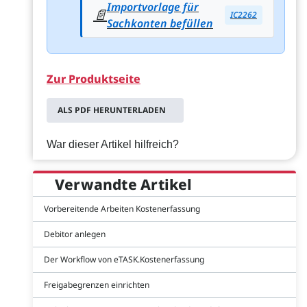
Importvorlage für
📄
IC2262
Sachkonten befüllen
Zur Produktseite
ALS PDF HERUNTERLADEN
War dieser Artikel hilfreich?
Verwandte Artikel
Vorbereitende Arbeiten Kostenerfassung
Debitor anlegen
Der Workflow von eTASK.Kostenerfassung
Freigabegrenzen einrichten