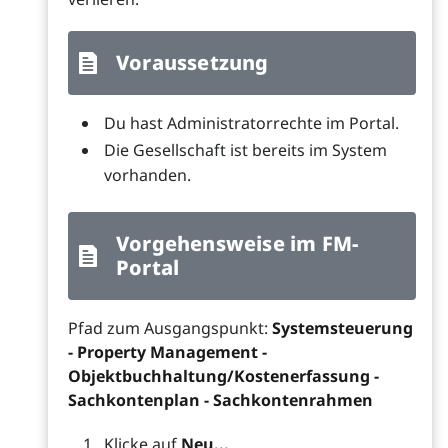
Voraussetzung
Du hast Administratorrechte im Portal.
Die Gesellschaft ist bereits im System
vorhanden.
Vorgehensweise im FM-
Portal
Pfad zum Ausgangspunkt:
Systemsteuerung
- Property Management -
Objektbuchhaltung/Kostenerfassung -
Sachkontenplan - Sachkontenrahmen
Klicke auf
Neu...
.