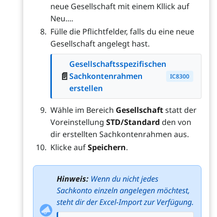
neue Gesellschaft mit einem Kllick auf
Neu....
Fülle die Pflichtfelder, falls du eine neue
Gesellschaft angelegt hast.
Gesellschaftsspezifischen
📄
Sachkontenrahmen
IC8300
erstellen
Wähle im Bereich
Gesellschaft
statt der
Voreinstellung
STD/Standard
den von
dir erstellten Sachkontenrahmen aus.
Klicke auf
Speichern
.
Hinweis:
Wenn du nicht jedes
Sachkonto einzeln angelegen möchtest,
steht dir der Excel-Import zur Verfügung.