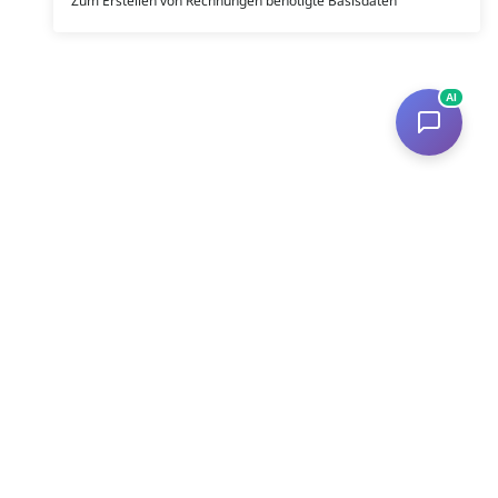
Zum Erstellen von Rechnungen benötigte Basisdaten
AI