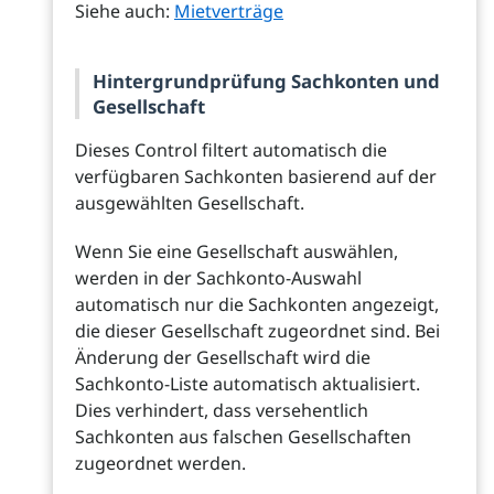
Siehe auch:
Mietverträge
Hintergrundprüfung Sachkonten und
Gesellschaft
Dieses Control filtert automatisch die
verfügbaren Sachkonten basierend auf der
ausgewählten Gesellschaft.
Wenn Sie eine Gesellschaft auswählen,
werden in der Sachkonto-Auswahl
automatisch nur die Sachkonten angezeigt,
die dieser Gesellschaft zugeordnet sind. Bei
Änderung der Gesellschaft wird die
Sachkonto-Liste automatisch aktualisiert.
Dies verhindert, dass versehentlich
Sachkonten aus falschen Gesellschaften
zugeordnet werden.