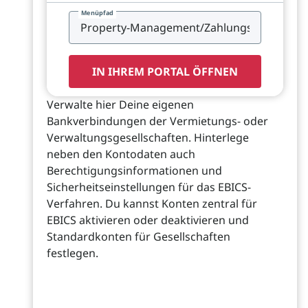
Menüpfad
IN IHREM PORTAL ÖFFNEN
Verwalte hier Deine eigenen
Bankverbindungen der Vermietungs- oder
Verwaltungsgesellschaften. Hinterlege
neben den Kontodaten auch
Berechtigungsinformationen und
Sicherheitseinstellungen für das EBICS-
Verfahren. Du kannst Konten zentral für
EBICS aktivieren oder deaktivieren und
Standardkonten für Gesellschaften
festlegen.