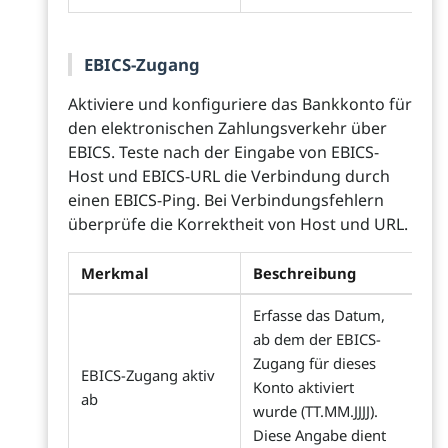
EBICS-Zugang
Aktiviere und konfiguriere das Bankkonto für
den elektronischen Zahlungsverkehr über
EBICS. Teste nach der Eingabe von EBICS-
Host und EBICS-URL die Verbindung durch
einen EBICS-Ping. Bei Verbindungsfehlern
überprüfe die Korrektheit von Host und URL.
Merkmal
Beschreibung
Erfasse das Datum,
ab dem der EBICS-
Zugang für dieses
EBICS-Zugang aktiv
Konto aktiviert
ab
wurde (TT.MM.JJJJ).
Diese Angabe dient