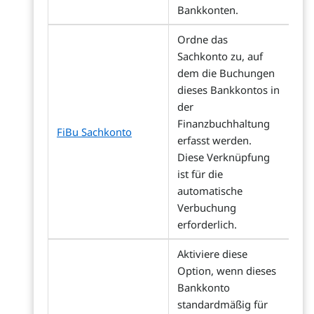
Bankkonten.
Ordne das
Sachkonto zu, auf
dem die Buchungen
dieses Bankkontos in
der
Finanzbuchhaltung
FiBu Sachkonto
erfasst werden.
Diese Verknüpfung
ist für die
automatische
Verbuchung
erforderlich.
Aktiviere diese
Option, wenn dieses
Bankkonto
standardmäßig für