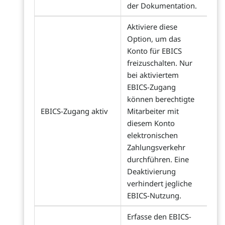
der Dokumentation.
Aktiviere diese
Option, um das
Konto für EBICS
freizuschalten. Nur
bei aktiviertem
EBICS-Zugang
können berechtigte
EBICS-Zugang aktiv
Mitarbeiter mit
diesem Konto
elektronischen
Zahlungsverkehr
durchführen. Eine
Deaktivierung
verhindert jegliche
EBICS-Nutzung.
Erfasse den EBICS-