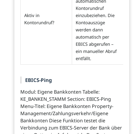
automatischen
Kontorundruf
Aktiv in
einzubeziehen. Die
Kontorundruf?
Kontoauszüge
werden dann
automatisch per
EBICS abgerufen –
ein manueller Abruf
entfällt.
EBICS-Ping
Modul: Eigene Bankkonten Tabelle:
KE_BANKEN_STAMM Section: EBICS-Ping
Menu-Titel: Eigene Bankkonten Property-
Management/Zahlungsverkehr/Eigene
Bankkonten Diese Funktion testet die
Verbindung zum EBICS-Server der Bank über