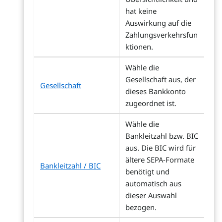
hat keine
Auswirkung auf die
Zahlungsverkehrsfun
ktionen.
Wähle die
Gesellschaft aus, der
Gesellschaft
dieses Bankkonto
zugeordnet ist.
Wähle die
Bankleitzahl bzw. BIC
aus. Die BIC wird für
ältere SEPA-Formate
Bankleitzahl / BIC
benötigt und
automatisch aus
dieser Auswahl
bezogen.