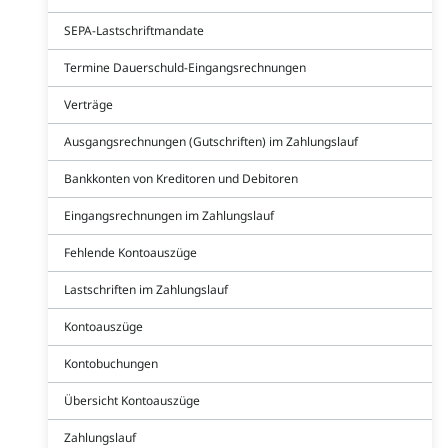
SEPA-Lastschriftmandate
Termine Dauerschuld-Eingangsrechnungen
Verträge
Ausgangsrechnungen (Gutschriften) im Zahlungslauf
Bankkonten von Kreditoren und Debitoren
Eingangsrechnungen im Zahlungslauf
Fehlende Kontoauszüge
Lastschriften im Zahlungslauf
Kontoauszüge
Kontobuchungen
Übersicht Kontoauszüge
Zahlungslauf