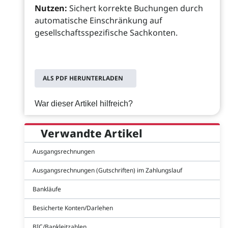
Nutzen:
Sichert korrekte Buchungen durch
automatische Einschränkung auf
gesellschaftsspezifische Sachkonten.
ALS PDF HERUNTERLADEN
War dieser Artikel hilfreich?
Verwandte Artikel
Ausgangsrechnungen
Ausgangsrechnungen (Gutschriften) im Zahlungslauf
Bankläufe
Besicherte Konten/Darlehen
BIC/Bankleitzahlen