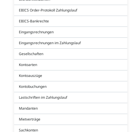
EBICS Order-Protokoll Zahlungslauf
EBICS-Bankrechte
Eingangsrechnungen
Eingangsrechnungen im Zahlungslauf
Gesellschaften
Kontoarten
Kontoauszüge
Kontobuchungen
Lastschriften im Zahlungslauf
Mandanten
Mietverträge
Sachkonten