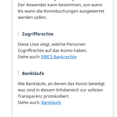
Der Anwender kann bestimmen, von wann
bis wann die Kontobuchungen ausgewertet
werden sollen.
Zugriffsrechte
Diese Liste zeigt, welche Personen
Zugriffrechte auf das Konto haben.
Siehe auch:
EBICS-Bankrechte
Bankläufe
Alle Bankläufe, an denen das Konto beteiligt
war, sind in diesem Infobereich zur vollsten
Transparenz protokolliert.
Siehe auch:
Bankläufe