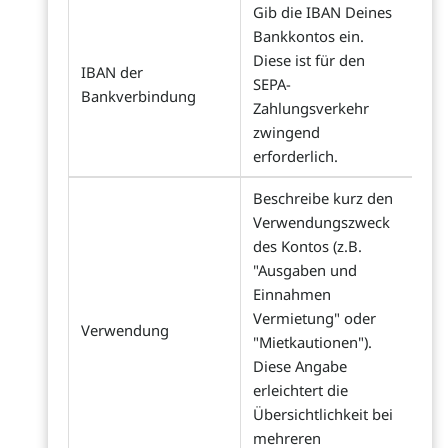
Gib die IBAN Deines
Bankkontos ein.
Diese ist für den
IBAN der
SEPA-
Bankverbindung
Zahlungsverkehr
zwingend
erforderlich.
Beschreibe kurz den
Verwendungszweck
des Kontos (z.B.
"Ausgaben und
Einnahmen
Vermietung" oder
Verwendung
"Mietkautionen").
Diese Angabe
erleichtert die
Übersichtlichkeit bei
mehreren