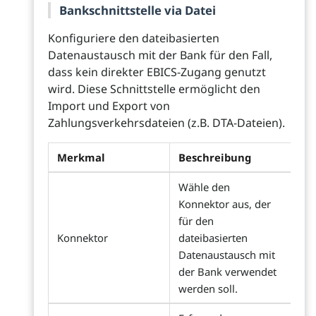
Bankschnittstelle via Datei
Konfiguriere den dateibasierten
Datenaustausch mit der Bank für den Fall,
dass kein direkter EBICS-Zugang genutzt
wird. Diese Schnittstelle ermöglicht den
Import und Export von
Zahlungsverkehrsdateien (z.B. DTA-Dateien).
Merkmal
Beschreibung
Wähle den
Konnektor aus, der
für den
Konnektor
dateibasierten
Datenaustausch mit
der Bank verwendet
werden soll.