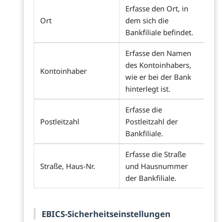
Erfasse den Ort, in
Ort
dem sich die
Bankfiliale befindet.
Erfasse den Namen
des Kontoinhabers,
Kontoinhaber
wie er bei der Bank
hinterlegt ist.
Erfasse die
Postleitzahl
Postleitzahl der
Bankfiliale.
Erfasse die Straße
Straße, Haus-Nr.
und Hausnummer
der Bankfiliale.
EBICS-Sicherheitseinstellungen