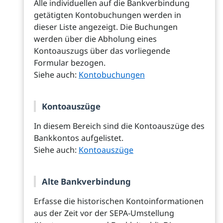
Alle individuellen auf die Bankverbindung
getätigten Kontobuchungen werden in
dieser Liste angezeigt. Die Buchungen
werden über die Abholung eines
Kontoauszugs über das vorliegende
Formular bezogen.
Siehe auch:
Kontobuchungen
Kontoauszüge
In diesem Bereich sind die Kontoauszüge des
Bankkontos aufgelistet.
Siehe auch:
Kontoauszüge
Alte Bankverbindung
Erfasse die historischen Kontoinformationen
aus der Zeit vor der SEPA-Umstellung