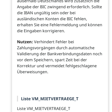
außerhalb Deutschlands wird zusätzlich die
Angabe der BIC zwingend erforderlich. Sollte
die IBAN ungültig sein oder bei
ausländischen Konten die BIC fehlen,
erhalten Sie eine Fehlermeldung und können
die Eingaben korrigieren.
Nutzen:
Verhindert Fehler bei
Zahlungsvorgängen durch automatische
Validierung der Bankverbindungsdaten noch
vor dem Speichern, spart Zeit bei der
Korrektur und vermeidet fehlgeschlagene
Überweisungen.
Liste VM_MIETVERTRAEGE_T
Liste VM_MIETVERTRAEGE_T