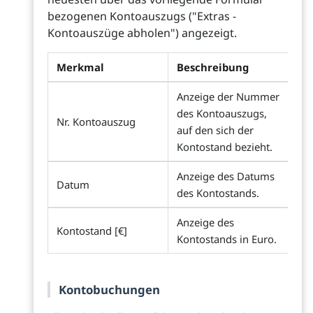
bezogenen Kontoauszugs ("Extras -
Kontoauszüge abholen") angezeigt.
Merkmal
Beschreibung
Anzeige der Nummer
des Kontoauszugs,
Nr. Kontoauszug
auf den sich der
Kontostand bezieht.
Anzeige des Datums
Datum
des Kontostands.
Anzeige des
Kontostand [€]
Kontostands in Euro.
Kontobuchungen