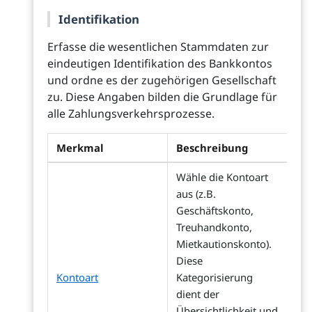
Identifikation
Erfasse die wesentlichen Stammdaten zur
eindeutigen Identifikation des Bankkontos
und ordne es der zugehörigen Gesellschaft
zu. Diese Angaben bilden die Grundlage für
alle Zahlungsverkehrsprozesse.
Merkmal
Beschreibung
Wähle die Kontoart
aus (z.B.
Geschäftskonto,
Treuhandkonto,
Mietkautionskonto).
Diese
Kontoart
Kategorisierung
dient der
Übersichtlichkeit und