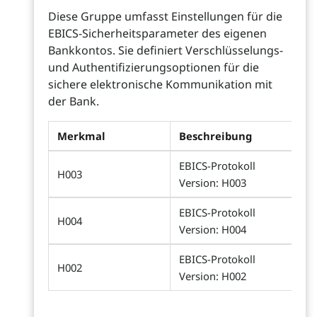
Diese Gruppe umfasst Einstellungen für die
EBICS-Sicherheitsparameter des eigenen
Bankkontos. Sie definiert Verschlüsselungs-
und Authentifizierungsoptionen für die
sichere elektronische Kommunikation mit
der Bank.
Merkmal
Beschreibung
EBICS-Protokoll
H003
Version: H003
EBICS-Protokoll
H004
Version: H004
EBICS-Protokoll
H002
Version: H002