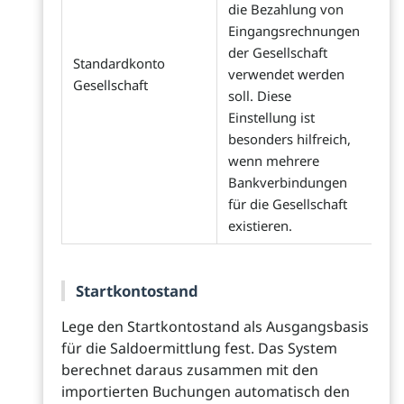
die Bezahlung von
Eingangsrechnungen
der Gesellschaft
Standardkonto
verwendet werden
Gesellschaft
soll. Diese
Einstellung ist
besonders hilfreich,
wenn mehrere
Bankverbindungen
für die Gesellschaft
existieren.
Startkontostand
Lege den Startkontostand als Ausgangsbasis
für die Saldoermittlung fest. Das System
berechnet daraus zusammen mit den
importierten Buchungen automatisch den