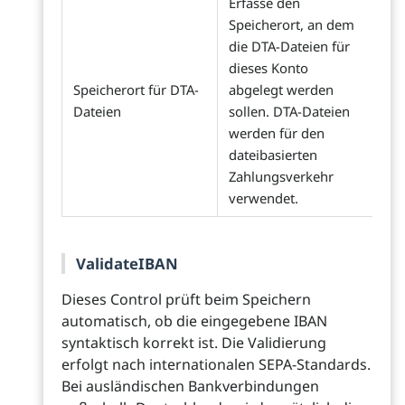
Erfasse den
Speicherort, an dem
die DTA-Dateien für
dieses Konto
Speicherort für DTA-
abgelegt werden
Dateien
sollen. DTA-Dateien
werden für den
dateibasierten
Zahlungsverkehr
verwendet.
ValidateIBAN
Dieses Control prüft beim Speichern
automatisch, ob die eingegebene IBAN
syntaktisch korrekt ist. Die Validierung
erfolgt nach internationalen SEPA-Standards.
Bei ausländischen Bankverbindungen