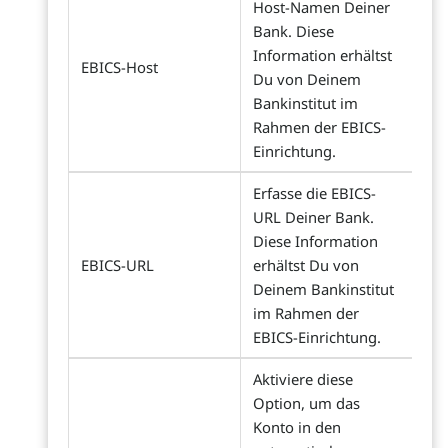
Host-Namen Deiner
Bank. Diese
Information erhältst
EBICS-Host
Du von Deinem
Bankinstitut im
Rahmen der EBICS-
Einrichtung.
Erfasse die EBICS-
URL Deiner Bank.
Diese Information
EBICS-URL
erhältst Du von
Deinem Bankinstitut
im Rahmen der
EBICS-Einrichtung.
Aktiviere diese
Option, um das
Konto in den