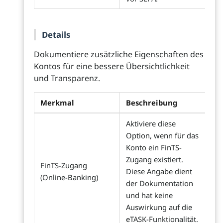
Details
Dokumentiere zusätzliche Eigenschaften des
Kontos für eine bessere Übersichtlichkeit
und Transparenz.
Merkmal
Beschreibung
Aktiviere diese
Option, wenn für das
Konto ein FinTS-
Zugang existiert.
FinTS-Zugang
Diese Angabe dient
(Online-Banking)
der Dokumentation
und hat keine
Auswirkung auf die
eTASK-Funktionalität.