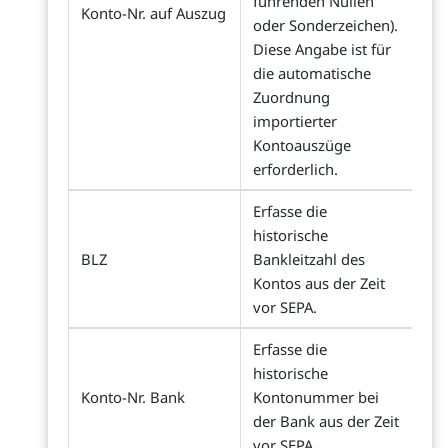
führenden Nullen
Konto-Nr. auf Auszug
oder Sonderzeichen).
Diese Angabe ist für
die automatische
Zuordnung
importierter
Kontoauszüge
erforderlich.
Erfasse die
historische
BLZ
Bankleitzahl des
Kontos aus der Zeit
vor SEPA.
Erfasse die
historische
Konto-Nr. Bank
Kontonummer bei
der Bank aus der Zeit
vor SEPA.