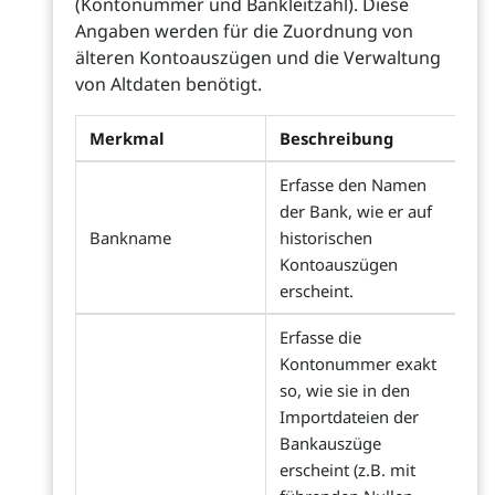
(Kontonummer und Bankleitzahl). Diese
Angaben werden für die Zuordnung von
älteren Kontoauszügen und die Verwaltung
von Altdaten benötigt.
Merkmal
Beschreibung
Erfasse den Namen
der Bank, wie er auf
Bankname
historischen
Kontoauszügen
erscheint.
Erfasse die
Kontonummer exakt
so, wie sie in den
Importdateien der
Bankauszüge
erscheint (z.B. mit