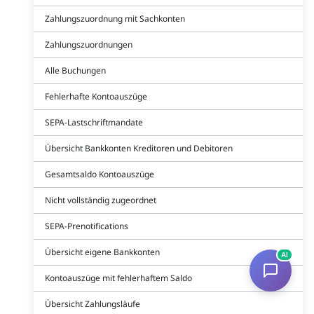
Zahlungszuordnung mit Sachkonten
Zahlungszuordnungen
Alle Buchungen
Fehlerhafte Kontoauszüge
SEPA-Lastschriftmandate
Übersicht Bankkonten Kreditoren und Debitoren
Gesamtsaldo Kontoauszüge
Nicht vollständig zugeordnet
SEPA-Prenotifications
Übersicht eigene Bankkonten
AI
Kontoauszüge mit fehlerhaftem Saldo
Übersicht Zahlungsläufe