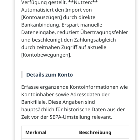
Verfügung gestellt. **Nutzen:**
Automatisiert den Import von
[Kontoauszügen] durch direkte
Bankanbindung. Erspart manuelle
Dateneingabe, reduziert Übertragungsfehler
und beschleunigt den Zahlungsabgleich
durch zeitnahen Zugriff auf aktuelle
[Kontobewegungen].
Details zum Konto
Erfasse ergänzende Kontoinformationen wie
Kontoinhaber sowie Adressdaten der
Bankfiliale. Diese Angaben sind
hauptsächlich für historische Daten aus der
Zeit vor der SEPA-Umstellung relevant.
Merkmal
Beschreibung