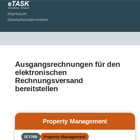
Impressum
Datenschutzinformation
Ausgangsrechnungen für den
elektronischen
Rechnungsversand
bereitstellen
Property Management
IC1769
Property Management