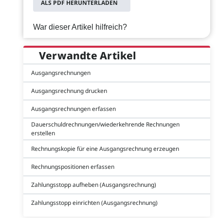
ALS PDF HERUNTERLADEN
War dieser Artikel hilfreich?
Verwandte Artikel
Ausgangsrechnungen
Ausgangsrechnung drucken
Ausgangsrechnungen erfassen
Dauerschuldrechnungen/wiederkehrende Rechnungen
erstellen
Rechnungskopie für eine Ausgangsrechnung erzeugen
Rechnungspositionen erfassen
Zahlungsstopp aufheben (Ausgangsrechnung)
Zahlungsstopp einrichten (Ausgangsrechnung)