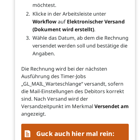
möchtest.
Klicke in der Arbeitsleiste unter
Workflow
auf
Elektronischer Versand
(Dokument wird erstellt)
.
Wähle das Datum, ab dem die Rechnung
versendet werden soll und bestätige die
Angaben.
Die Rechnung wird bei der nächsten
Ausführung des Timer-Jobs
„GL_MAIL_Warteschlange“ versandt, sofern
die Mail-Einstellungen des Debitors korrekt
sind. Nach Versand wird der
Versandzeitpunkt im Merkmal
Versendet am
angezeigt.
Guck auch hier mal rein: