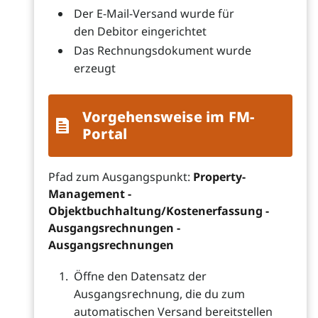
Der E-Mail-Versand wurde für
den Debitor eingerichtet
Das Rechnungsdokument wurde
erzeugt
Vorgehensweise im FM-
Portal
Pfad zum Ausgangspunkt:
Property-
Management -
Objektbuchhaltung/Kostenerfassung -
Ausgangsrechnungen -
Ausgangsrechnungen
Öffne den Datensatz der
Ausgangsrechnung, die du zum
automatischen Versand bereitstellen