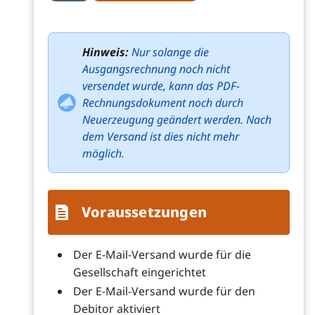
Hinweis:
Nur solange die
Ausgangsrechnung noch nicht
versendet wurde, kann das PDF-
Rechnungsdokument noch durch
Neuerzeugung geändert werden. Nach
dem Versand ist dies nicht mehr
möglich.
Voraussetzungen
Der E-Mail-Versand wurde für die
Gesellschaft eingerichtet
Der E-Mail-Versand wurde für den
Debitor aktiviert