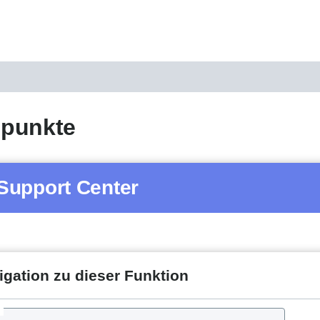
punkte
Support Center
igation zu dieser Funktion
d