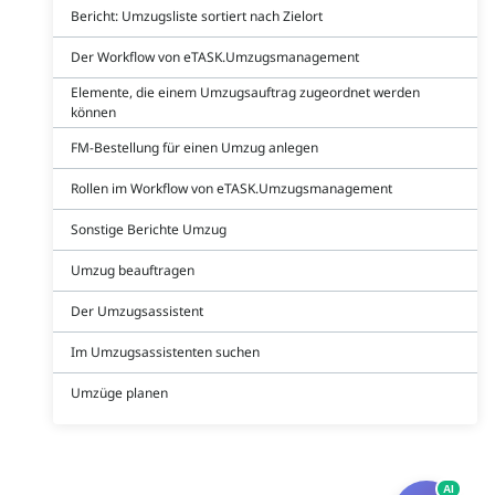
Bericht: Umzugsliste sortiert nach Zielort
Der Workflow von eTASK.Umzugsmanagement
Elemente, die einem Umzugsauftrag zugeordnet werden
können
FM-Bestellung für einen Umzug anlegen
Rollen im Workflow von eTASK.Umzugsmanagement
Sonstige Berichte Umzug
Umzug beauftragen
Der Umzugsassistent
Im Umzugsassistenten suchen
Umzüge planen
AI