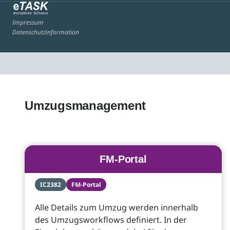
Impressum
Datenschutzinformation
Umzugsmanagement
FM-Portal
IC2382
FM-Portal
Alle Details zum Umzug werden innerhalb
des Umzugsworkflows definiert. In der