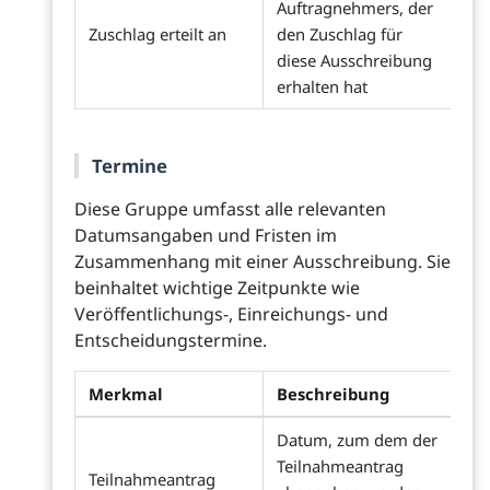
Auftragnehmers, der
Zuschlag erteilt an
den Zuschlag für
diese Ausschreibung
erhalten hat
Termine
Diese Gruppe umfasst alle relevanten
Datumsangaben und Fristen im
Zusammenhang mit einer Ausschreibung. Sie
beinhaltet wichtige Zeitpunkte wie
Veröffentlichungs-, Einreichungs- und
Entscheidungstermine.
Merkmal
Beschreibung
Datum, zum dem der
Teilnahmeantrag
Teilnahmeantrag