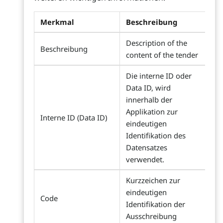
Merkmal
Beschreibung
Description of the
Beschreibung
content of the tender
Die interne ID oder
Data ID, wird
innerhalb der
Applikation zur
Interne ID (Data ID)
eindeutigen
Identifikation des
Datensatzes
verwendet.
Kurzzeichen zur
eindeutigen
Code
Identifikation der
Ausschreibung