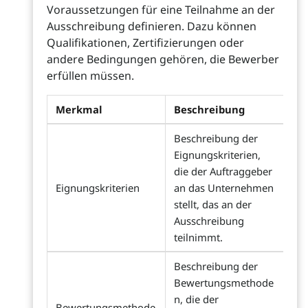
Voraussetzungen für eine Teilnahme an der
Ausschreibung definieren. Dazu können
Qualifikationen, Zertifizierungen oder
andere Bedingungen gehören, die Bewerber
erfüllen müssen.
Merkmal
Beschreibung
Beschreibung der
Eignungskriterien,
die der Auftraggeber
Eignungskriterien
an das Unternehmen
stellt, das an der
Ausschreibung
teilnimmt.
Beschreibung der
Bewertungsmethode
n, die der
Bewertungsmethode