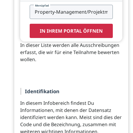
Menüpfad
IN IHREM PORTAL ÖFFNEN
In dieser Liste werden alle Ausschreibungen
erfasst, die wir für eine Teilnahme bewerten
wollen.
Identifikation
In diesem Infobereich findest Du
Informationen, mit denen der Datensatz
identifiziert werden kann. Meist sind dies der
Code und die Bezeichnung, zusammen mit
weiteren wichtigen Informationen.