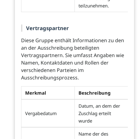
teilzunehmen.
Vertragspartner
Diese Gruppe enthält Informationen zu den
an der Ausschreibung beteiligten
Vertragspartnern. Sie umfasst Angaben wie
Namen, Kontaktdaten und Rollen der
verschiedenen Parteien im
Ausschreibungsprozess.
Merkmal
Beschreibung
Datum, an dem der
Vergabedatum
Zuschlag erteilt
wurde
Name der des