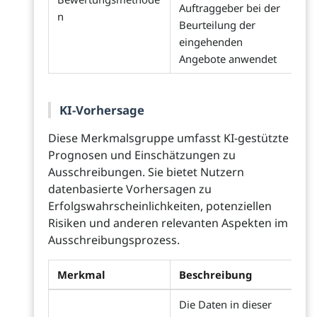
Auftraggeber bei der
n
Beurteilung der
eingehenden
Angebote anwendet
KI-Vorhersage
Diese Merkmalsgruppe umfasst KI-gestützte
Prognosen und Einschätzungen zu
Ausschreibungen. Sie bietet Nutzern
datenbasierte Vorhersagen zu
Erfolgswahrscheinlichkeiten, potenziellen
Risiken und anderen relevanten Aspekten im
Ausschreibungsprozess.
Merkmal
Beschreibung
Die Daten in dieser