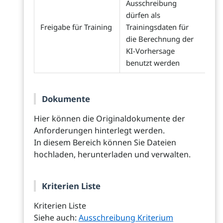
Ausschreibung
dürfen als
Freigabe für Training
Trainingsdaten für
die Berechnung der
KI-Vorhersage
benutzt werden
Dokumente
Hier können die Originaldokumente der
Anforderungen hinterlegt werden.
In diesem Bereich können Sie Dateien
hochladen, herunterladen und verwalten.
Kriterien Liste
Kriterien Liste
Siehe auch:
Ausschreibung Kriterium