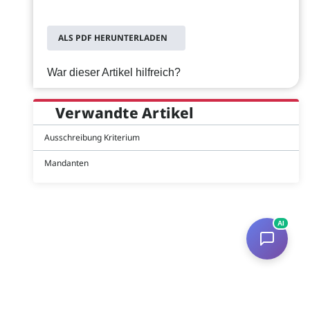
ALS PDF HERUNTERLADEN
War dieser Artikel hilfreich?
Verwandte Artikel
Ausschreibung Kriterium
Mandanten
AI