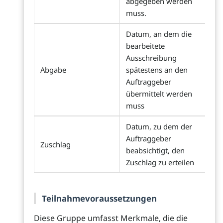
abgegeben werden
muss.
Datum, an dem die
bearbeitete
Ausschreibung
Abgabe
spätestens an den
Auftraggeber
übermittelt werden
muss
Datum, zu dem der
Auftraggeber
Zuschlag
beabsichtigt, den
Zuschlag zu erteilen
Teilnahmevoraussetzungen
Diese Gruppe umfasst Merkmale, die die