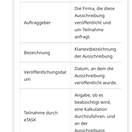
Die Firma, die diese
Ausschreibung
Auftraggeber
veröffentlicht und
um Teilnahme
anfragt.
Klartextbezeichnung
Bezeichnung
der Ausschreibung
Datum, an dem die
Veröffentlichungsdat
Ausschreibung
um
veröffentlicht wurde.
Angabe, ob es
beabsichtigt wird,
eine Kalkulation
Teilnahme durch
durchzuführen. und
eTASK
an der
Ausschreibung