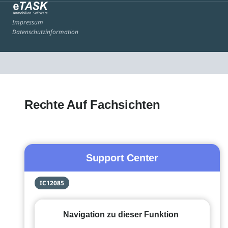
Impressum
Datenschutzinformation
Rechte Auf Fachsichten
Support Center
IC12085
Navigation zu dieser Funktion