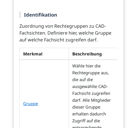
Identifikation
Zuordnung von Rechtegruppen zu CAD-
Fachsichten. Definiere hier, welche Gruppe
auf welche Fachsicht zugreifen darf.
Merkmal
Beschreibung
Wähle hier die
Rechtegruppe aus,
die auf die
ausgewählte CAD-
Fachsicht zugreifen
darf. Alle Mitglieder
Gruppe
dieser Gruppe
erhalten dadurch
Zugriff auf die
entsprechende