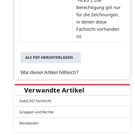
"HLKS"). Die
Berechtigung gilt nur
für die Zeichnungen,
in denen diese
Fachsicht vorhanden
ist.
ALS PDF HERUNTERLADEN
War dieser Artikel hilfreich?
Verwandte Artikel
AutoCAD Fachsicht
Gruppen und Rechte
Mandanten