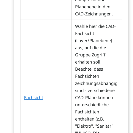
Planebene in den
CAD-Zeichnungen.
Wähle hier die CAD-
Fachsicht
(Layer/Planebene)
aus, auf die die
Gruppe Zugriff
erhalten soll.
Beachte, dass
Fachsichten
zeichnungsabhängig
sind - verschiedene
Fachsicht
CAD-Pläne können
unterschiedliche
Fachsichten
enthalten (z.B.
"Elektro", "Sanitär",