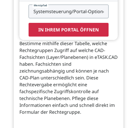
Menüpfad
IN IHREM PORTAL ÖFFNEN
Bestimme mithilfe dieser Tabelle, welche
Rechtegruppen Zugriff auf welche CAD-
Fachsichten (Layer/Planebenen) in eTASK.CAD
haben. Fachsichten sind
zeichnungsabhängig und können je nach
CAD-Plan unterschiedlich sein. Diese
Rechtevergabe ermöglicht eine
fachspezifische Zugriffskontrolle auf
technische Planebenen. Pflege diese
Informationen einfach und schnell direkt im
Formular der Rechtegruppe.