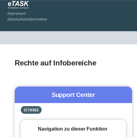
Impressum
Datenschutzinformation
Rechte auf Infobereiche
Support Center
IC10302
Navigation zu dieser Funktion