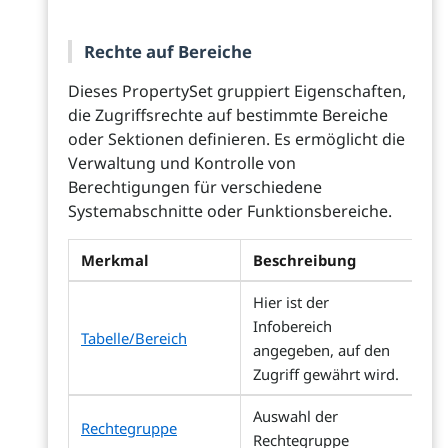
Rechte auf Bereiche
Dieses PropertySet gruppiert Eigenschaften,
die Zugriffsrechte auf bestimmte Bereiche
oder Sektionen definieren. Es ermöglicht die
Verwaltung und Kontrolle von
Berechtigungen für verschiedene
Systemabschnitte oder Funktionsbereiche.
Merkmal
Beschreibung
Hier ist der
Infobereich
Tabelle/Bereich
angegeben, auf den
Zugriff gewährt wird.
Auswahl der
Rechtegruppe
Rechtegruppe