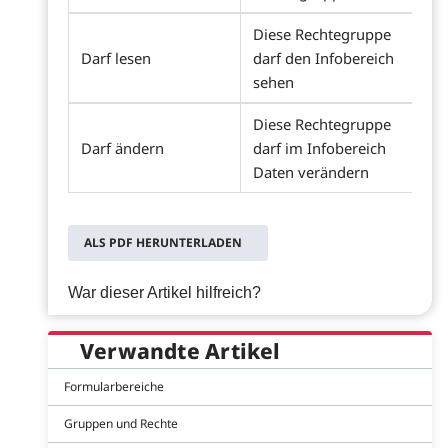
Diese Rechtegruppe
Darf lesen
darf den Infobereich
sehen
Diese Rechtegruppe
Darf ändern
darf im Infobereich
Daten verändern
ALS PDF HERUNTERLADEN
War dieser Artikel hilfreich?
Verwandte Artikel
Formularbereiche
Gruppen und Rechte