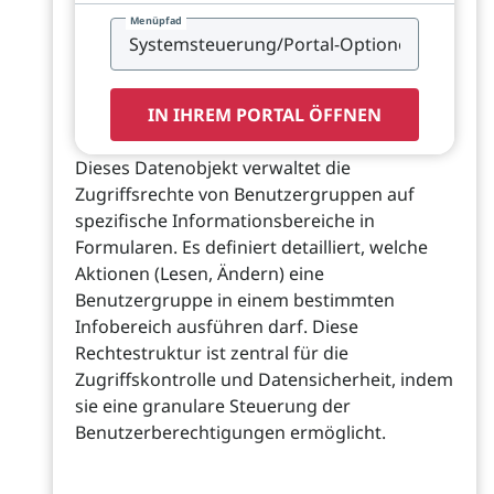
Menüpfad
IN IHREM PORTAL ÖFFNEN
Dieses Datenobjekt verwaltet die
Zugriffsrechte von Benutzergruppen auf
spezifische Informationsbereiche in
Formularen. Es definiert detailliert, welche
Aktionen (Lesen, Ändern) eine
Benutzergruppe in einem bestimmten
Infobereich ausführen darf. Diese
Rechtestruktur ist zentral für die
Zugriffskontrolle und Datensicherheit, indem
sie eine granulare Steuerung der
Benutzerberechtigungen ermöglicht.