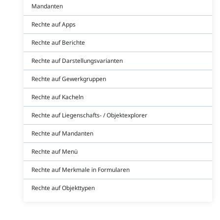
Mandanten
Rechte auf Apps
Rechte auf Berichte
Rechte auf Darstellungsvarianten
Rechte auf Gewerkgruppen
Rechte auf Kacheln
Rechte auf Liegenschafts- / Objektexplorer
Rechte auf Mandanten
Rechte auf Menü
Rechte auf Merkmale in Formularen
Rechte auf Objekttypen