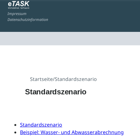
Impressum
Datenschutzinformation
Startseite
/
Standardszenario
Standardszenario
Standardszenario
Beispiel: Wasser- und Abwasserabrechnung