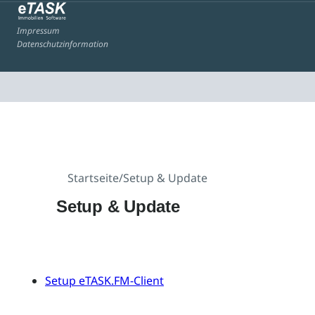
Impressum
Datenschutzinformation
Startseite
/
Setup & Update
Setup & Update
Setup eTASK.FM-Client