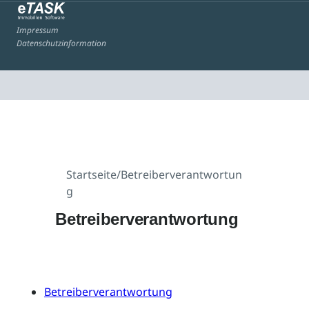
Impressum
Datenschutzinformation
Startseite
/
Betreiberverantwortun
g
Betreiberverantwortung
Betreiberverantwortung