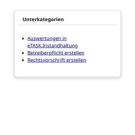
Unterkategorien
Auswertungen in
eTASK.Instandhaltung
Betreiberpflicht erstellen
Rechtsvorschrift erstellen