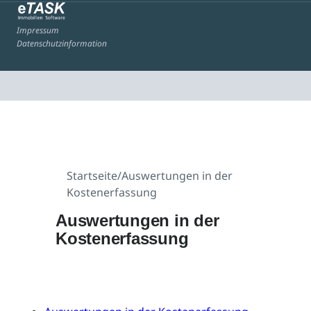
Impressum
Datenschutzinformation
Startseite
/
Auswertungen in der
Kostenerfassung
Auswertungen in der
Kostenerfassung