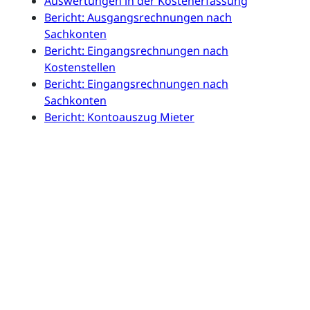
Auswertungen in der Kostenerfassung
Bericht: Ausgangsrechnungen nach
Sachkonten
Bericht: Eingangsrechnungen nach
Kostenstellen
Bericht: Eingangsrechnungen nach
Sachkonten
Bericht: Kontoauszug Mieter