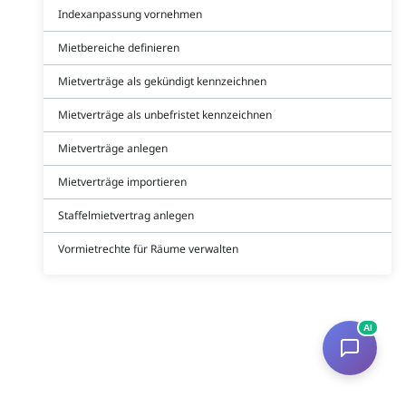
Indexanpassung vornehmen
Mietbereiche definieren
Mietverträge als gekündigt kennzeichnen
Mietverträge als unbefristet kennzeichnen
Mietverträge anlegen
Mietverträge importieren
Staffelmietvertrag anlegen
Vormietrechte für Räume verwalten
AI