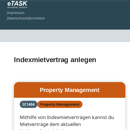
Impressum
Datenschutzinformation
Indexmietvertrag anlegen
Property Management
IC1404
Property Management
Mithilfe von Indexmietverträgen kannst du
Mietverträge dem aktuellen