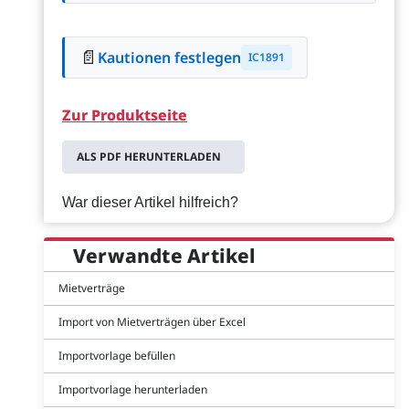
📄
Kautionen festlegen
IC1891
Zur Produktseite
ALS PDF HERUNTERLADEN
War dieser Artikel hilfreich?
Verwandte Artikel
Mietverträge
Import von Mietverträgen über Excel
Importvorlage befüllen
Importvorlage herunterladen