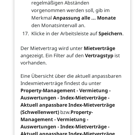
regelmäßigen Abständen
vorgenommen werden soll, gib im
Merkmal
Anpassung alle ... Monate
den Monatsintervall an.
Klicke in der Arbeitsleiste auf
Speichern
.
Der Mietvertrag wird unter
Mietverträge
angezeigt. Ein Filter auf den
Vertragstyp
ist
vorhanden.
Eine Übersicht über die aktuell anpassbaren
Indexmietverträge findest du unter
Property-Management - Vermietung -
Auswertungen - Index-Mietverträge -
Aktuell anpassbare Index-Mietverträge
(Schwellenwert)
bzw.
Property-
Management - Vermietung -
Auswertungen - Index-Mietverträge -
Aktuell anpassbare Index-Mietverträge