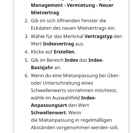
Management - Vermietung - Neuer
Mietvertrag
Gib im sich öffnenden Fenster die
Eckdaten des neuen Mietvertrags ein.
Wähle für das Merkmal
Vertragstyp
den
Wert
Indexvertrag
aus.
Klicke auf
Erstellen
.
Gib im Bereich
Index
das
Index-
Basisjahr
an.
Wenn du eine Mietanpassung bei Über-
oder Unterschreitung eines
Schwellenwerts vornehmen möchtest,
wähle im Auswahlfeld
Index-
Anpassungsart
den Wert
Schwellenwert
. Wenn
die Mietanpassung in regelmäßigen
Abständen vorgenommen werden soll,