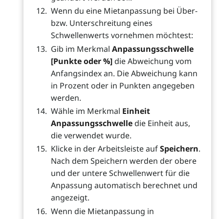
Wenn du eine Mietanpassung bei Über-
bzw. Unterschreitung eines
Schwellenwerts vornehmen möchtest:
Gib im Merkmal
Anpassungsschwelle
[Punkte oder %]
die Abweichung vom
Anfangsindex an. Die Abweichung kann
in Prozent oder in Punkten angegeben
werden.
Wähle im Merkmal
Einheit
Anpassungsschwelle
die Einheit aus,
die verwendet wurde.
Klicke in der Arbeitsleiste auf
Speichern
.
Nach dem Speichern werden der obere
und der untere Schwellenwert für die
Anpassung automatisch berechnet und
angezeigt.
Wenn die Mietanpassung in