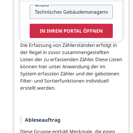
Menüpfad
IN IHREM PORTAL ÖFFNEN
Die Erfassung von Zählerständen erfolgt in
der Regel in zuvor zusammengestellten
Listen der zu erfassenden Zähler. Diese Listen
können hier unter Anwendung der im
System erfassten Zähler und der gebotenen
Filter- und Sortierfunktionen individuell
erstellt werden.
Ableseauftrag
Diese Gruppe enthält Merkmale, die einen