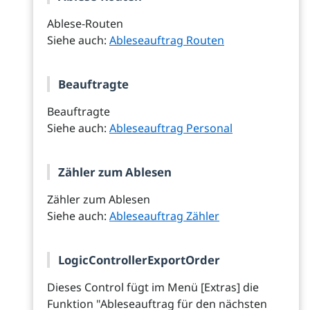
Ablese-Routen
Siehe auch:
Ableseauftrag Routen
Beauftragte
Beauftragte
Siehe auch:
Ableseauftrag Personal
Zähler zum Ablesen
Zähler zum Ablesen
Siehe auch:
Ableseauftrag Zähler
LogicControllerExportOrder
Dieses Control fügt im Menü [Extras] die
Funktion "Ableseauftrag für den nächsten