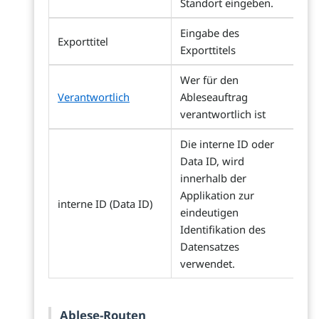
Standort eingeben.
Eingabe des
Exporttitel
Exporttitels
Wer für den
Verantwortlich
Ableseauftrag
verantwortlich ist
Die interne ID oder
Data ID, wird
innerhalb der
Applikation zur
interne ID (Data ID)
eindeutigen
Identifikation des
Datensatzes
verwendet.
Ablese-Routen