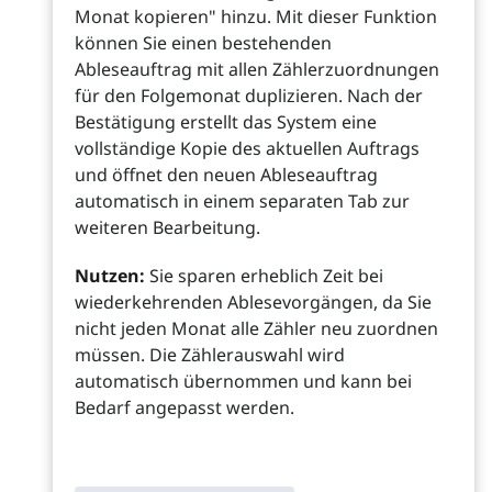
Monat kopieren" hinzu. Mit dieser Funktion
können Sie einen bestehenden
Ableseauftrag mit allen Zählerzuordnungen
für den Folgemonat duplizieren. Nach der
Bestätigung erstellt das System eine
vollständige Kopie des aktuellen Auftrags
und öffnet den neuen Ableseauftrag
automatisch in einem separaten Tab zur
weiteren Bearbeitung.
Nutzen:
Sie sparen erheblich Zeit bei
wiederkehrenden Ablesevorgängen, da Sie
nicht jeden Monat alle Zähler neu zuordnen
müssen. Die Zählerauswahl wird
automatisch übernommen und kann bei
Bedarf angepasst werden.