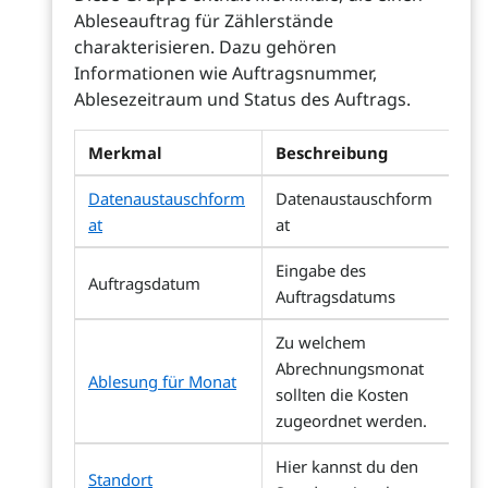
Ableseauftrag für Zählerstände
charakterisieren. Dazu gehören
Informationen wie Auftragsnummer,
Ablesezeitraum und Status des Auftrags.
Merkmal
Beschreibung
Datenaustauschform
Datenaustauschform
at
at
Eingabe des
Auftragsdatum
Auftragsdatums
Zu welchem
Abrechnungsmonat
Ablesung für Monat
sollten die Kosten
zugeordnet werden.
Hier kannst du den
Standort