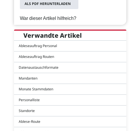
ALS PDF HERUNTERLADEN
War dieser Artikel hilfreich?
Verwandte Artikel
Ableseauftrag Personal
Ableseauftrag Routen
Datenaustauschformate
Mandanten
Monate Stammdaten
Personalliste
Standorte
Ablese-Route