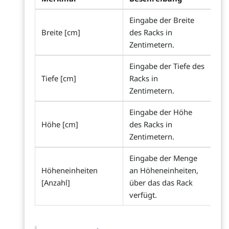
Eingabe der Breite
Breite [cm]
des Racks in
Zentimetern.
Eingabe der Tiefe des
Tiefe [cm]
Racks in
Zentimetern.
Eingabe der Höhe
Höhe [cm]
des Racks in
Zentimetern.
Eingabe der Menge
Höheneinheiten
an Höheneinheiten,
[Anzahl]
über das das Rack
verfügt.