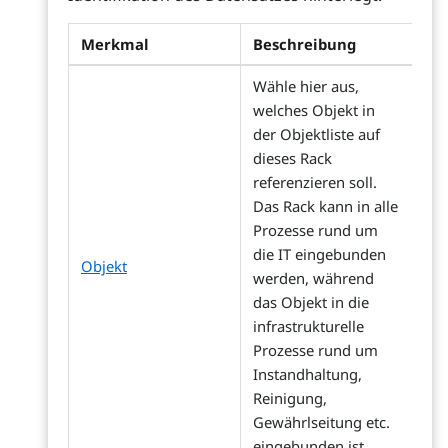
Merkmal
Beschreibung
Wähle hier aus,
welches Objekt in
der Objektliste auf
dieses Rack
referenzieren soll.
Das Rack kann in alle
Prozesse rund um
die IT eingebunden
Objekt
werden, während
das Objekt in die
infrastrukturelle
Prozesse rund um
Instandhaltung,
Reinigung,
Gewährlseitung etc.
eingebunden ist.