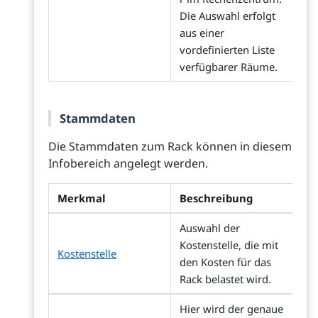
Die Auswahl erfolgt
aus einer
vordefinierten Liste
verfügbarer Räume.
Stammdaten
Die Stammdaten zum Rack können in diesem
Infobereich angelegt werden.
Merkmal
Beschreibung
Auswahl der
Kostenstelle, die mit
Kostenstelle
den Kosten für das
Rack belastet wird.
Hier wird der genaue