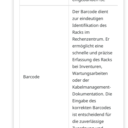
Der Barcode dient
zur eindeutigen
Identifikation des
Racks im
Rechenzentrum. Er
ermöglicht eine
schnelle und präzise
Erfassung des Racks
bei Inventuren,
Wartungsarbeiten
Barcode
oder der
Kabelmanagement-
Dokumentation. Die
Eingabe des
korrekten Barcodes
ist entscheidend für
die zuverlässige