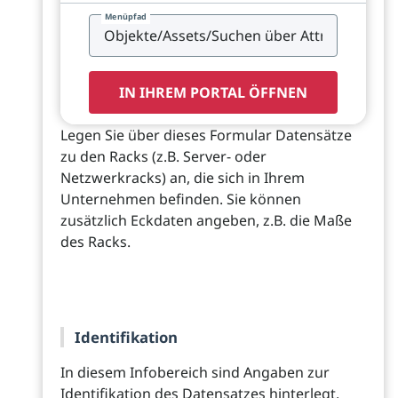
Menüpfad
IN IHREM PORTAL ÖFFNEN
Legen Sie über dieses Formular Datensätze
zu den Racks (z.B. Server- oder
Netzwerkracks) an, die sich in Ihrem
Unternehmen befinden. Sie können
zusätzlich Eckdaten angeben, z.B. die Maße
des Racks.
Identifikation
In diesem Infobereich sind Angaben zur
Identifikation des Datensatzes hinterlegt.