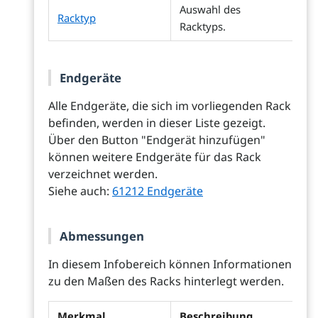
Auswahl des
Racktyp
Racktyps.
Endgeräte
Alle Endgeräte, die sich im vorliegenden Rack
befinden, werden in dieser Liste gezeigt.
Über den Button "Endgerät hinzufügen"
können weitere Endgeräte für das Rack
verzeichnet werden.
Siehe auch:
61212 Endgeräte
Abmessungen
In diesem Infobereich können Informationen
zu den Maßen des Racks hinterlegt werden.
Merkmal
Beschreibung