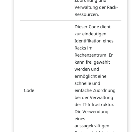
Zuordnung und
Verwaltung der Rack-
Ressourcen.
Dieser Code dient
zur eindeutigen
Identifikation eines
Racks im
Rechenzentrum. Er
kann frei gewählt
werden und
ermöglicht eine
schnelle und
Code
einfache Zuordnung
bei der Verwaltung
der IT-Infrastruktur.
Die Verwendung
eines
aussagekräftigen