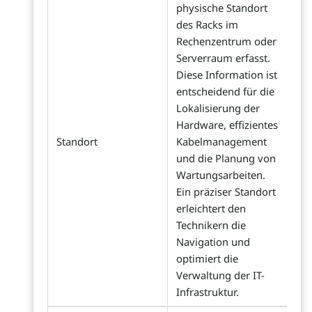
physische Standort
des Racks im
Rechenzentrum oder
Serverraum erfasst.
Diese Information ist
entscheidend für die
Lokalisierung der
Hardware, effizientes
Standort
Kabelmanagement
und die Planung von
Wartungsarbeiten.
Ein präziser Standort
erleichtert den
Technikern die
Navigation und
optimiert die
Verwaltung der IT-
Infrastruktur.