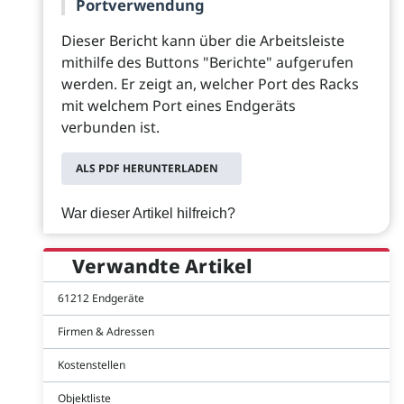
Portverwendung
Dieser Bericht kann über die Arbeitsleiste
mithilfe des Buttons "Berichte" aufgerufen
werden. Er zeigt an, welcher Port des Racks
mit welchem Port eines Endgeräts
verbunden ist.
ALS PDF HERUNTERLADEN
War dieser Artikel hilfreich?
Verwandte Artikel
61212 Endgeräte
Firmen & Adressen
Kostenstellen
Objektliste