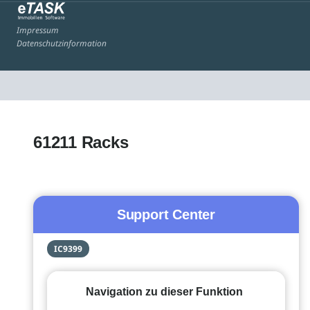
Impressum
Datenschutzinformation
61211 Racks
Support Center
IC9399
Navigation zu dieser Funktion