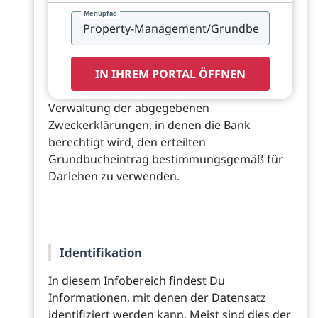
Menüpfad
IN IHREM PORTAL ÖFFNEN
Verwaltung der abgegebenen
Zweckerklärungen, in denen die Bank
berechtigt wird, den erteilten
Grundbucheintrag bestimmungsgemäß für
Darlehen zu verwenden.
Identifikation
In diesem Infobereich findest Du
Informationen, mit denen der Datensatz
identifiziert werden kann. Meist sind dies der