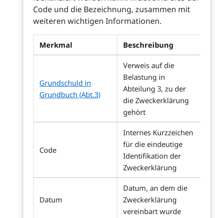
Code und die Bezeichnung, zusammen mit
weiteren wichtigen Informationen.
Merkmal
Beschreibung
Verweis auf die
Belastung in
Grundschuld in
Abteilung 3, zu der
Grundbuch (Abt.3)
die Zweckerklärung
gehört
Internes Kurzzeichen
für die eindeutige
Code
Identifikation der
Zweckerklärung
Datum, an dem die
Datum
Zweckerklärung
vereinbart wurde