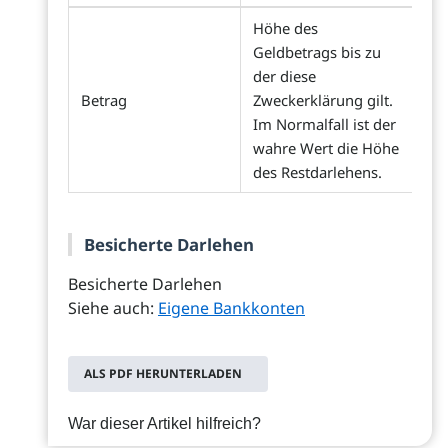
Höhe des
Geldbetrags bis zu
der diese
Betrag
Zweckerklärung gilt.
Im Normalfall ist der
wahre Wert die Höhe
des Restdarlehens.
Besicherte Darlehen
Besicherte Darlehen
Siehe auch:
Eigene Bankkonten
ALS PDF HERUNTERLADEN
War dieser Artikel hilfreich?