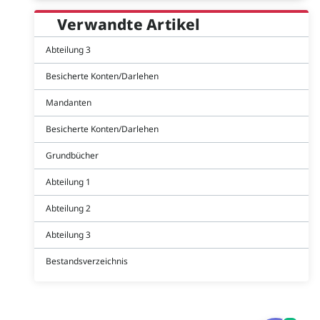
Verwandte Artikel
Abteilung 3
Besicherte Konten/Darlehen
Mandanten
Besicherte Konten/Darlehen
Grundbücher
Abteilung 1
Abteilung 2
Abteilung 3
Bestandsverzeichnis