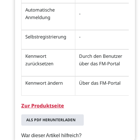
Automatische
-
Anmeldung
Selbstregistrierung
-
Kennwort
Durch den Benutzer
zurücksetzen
über das FM-Portal
Kennwort ändern
Über das FM-Portal
Zur Produktseite
ALS PDF HERUNTERLADEN
War dieser Artikel hilfreich?