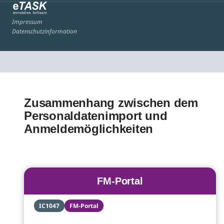
Impressum
Datenschutzinformation
Zusammenhang zwischen dem
Personaldatenimport und
Anmeldemöglichkeiten
FM-Portal
IC1047
FM-Portal