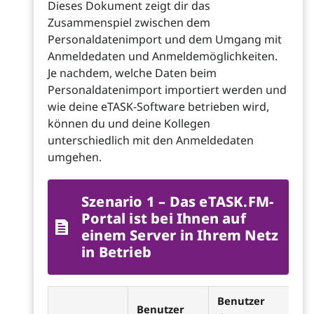
Dieses Dokument zeigt dir das
Zusammenspiel zwischen dem
Personaldatenimport und dem Umgang mit
Anmeldedaten und Anmeldemöglichkeiten.
Je nachdem, welche Daten beim
Personaldatenimport importiert werden und
wie deine eTASK-Software betrieben wird,
können du und deine Kollegen
unterschiedlich mit den Anmeldedaten
umgehen.
Szenario 1 – Das eTASK.FM-
Portal ist bei Ihnen auf
einem Server in Ihrem Netz
in Betrieb
Benutzer
Benutzer