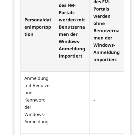
des FM-
des FM-
Portals
Portals
werden
Personaldat
werden mit
ohne
enimportop
Benutzerna
Benutzerna
tion
men der
men der
Windows-
Windows-
Anmeldung
Anmeldung
importiert
importiert
Anmeldung
mit Benutzer
und
Kennwort
+
-
der
Windows-
Anmeldung