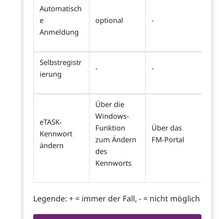
Automatisch
e
optional
-
Anmeldung
Selbstregistr
-
-
ierung
Über die
Windows-
eTASK-
Funktion
Über das
Kennwort
zum Ändern
FM-Portal
ändern
des
Kennworts
Legende: + = immer der Fall, - = nicht möglich