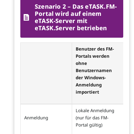
Szenario 2 – Das eTASK.FM-
Portal wird auf einem
eTASK-Server mit
eTASK.Server betrieben
Benutzer des FM-
Portals werden
ohne
Benutzernamen
der Windows-
Anmeldung
importiert
Lokale Anmeldung
Anmeldung
(nur für das FM-
Portal gültig)