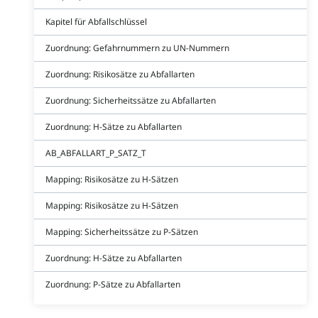
Kapitel für Abfallschlüssel
Zuordnung: Gefahrnummern zu UN-Nummern
Zuordnung: Risikosätze zu Abfallarten
Zuordnung: Sicherheitssätze zu Abfallarten
Zuordnung: H-Sätze zu Abfallarten
AB_ABFALLART_P_SATZ_T
Mapping: Risikosätze zu H-Sätzen
Mapping: Risikosätze zu H-Sätzen
Mapping: Sicherheitssätze zu P-Sätzen
Zuordnung: H-Sätze zu Abfallarten
Zuordnung: P-Sätze zu Abfallarten