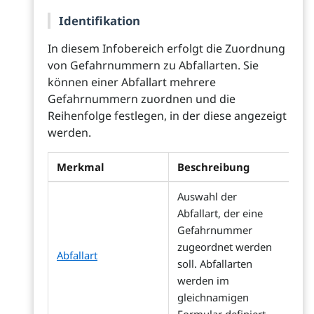
Identifikation
In diesem Infobereich erfolgt die Zuordnung
von Gefahrnummern zu Abfallarten. Sie
können einer Abfallart mehrere
Gefahrnummern zuordnen und die
Reihenfolge festlegen, in der diese angezeigt
werden.
Merkmal
Beschreibung
Auswahl der
Abfallart, der eine
Gefahrnummer
zugeordnet werden
Abfallart
soll. Abfallarten
werden im
gleichnamigen