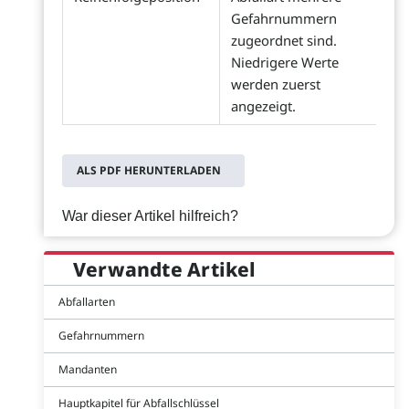
Gefahrnummern
zugeordnet sind.
Niedrigere Werte
werden zuerst
angezeigt.
ALS PDF HERUNTERLADEN
War dieser Artikel hilfreich?
Verwandte Artikel
Abfallarten
Gefahrnummern
Mandanten
Hauptkapitel für Abfallschlüssel