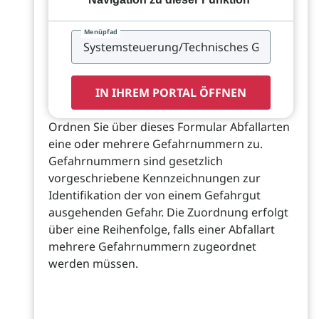
Menüpfad
IN IHREM PORTAL ÖFFNEN
Ordnen Sie über dieses Formular Abfallarten
eine oder mehrere Gefahrnummern zu.
Gefahrnummern sind gesetzlich
vorgeschriebene Kennzeichnungen zur
Identifikation der von einem Gefahrgut
ausgehenden Gefahr. Die Zuordnung erfolgt
über eine Reihenfolge, falls einer Abfallart
mehrere Gefahrnummern zugeordnet
werden müssen.