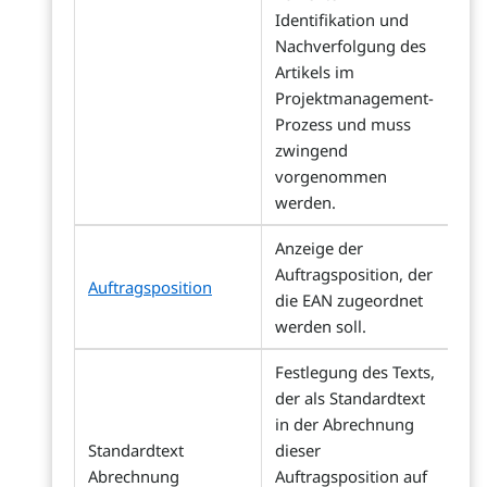
Identifikation und
Nachverfolgung des
Artikels im
Projektmanagement-
Prozess und muss
zwingend
vorgenommen
werden.
Anzeige der
Auftragsposition, der
Auftragsposition
die EAN zugeordnet
werden soll.
Festlegung des Texts,
der als Standardtext
in der Abrechnung
Standardtext
dieser
Abrechnung
Auftragsposition auf