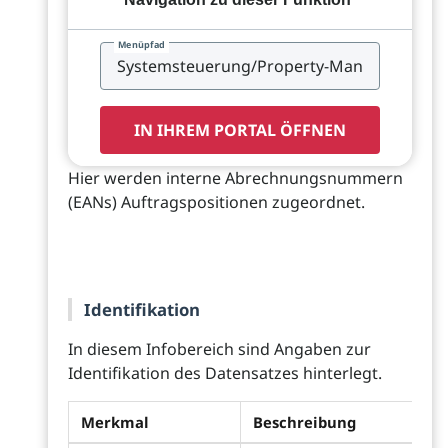
Menüpfad
IN IHREM PORTAL ÖFFNEN
Hier werden interne Abrechnungsnummern
(EANs) Auftragspositionen zugeordnet.
Identifikation
In diesem Infobereich sind Angaben zur
Identifikation des Datensatzes hinterlegt.
Merkmal
Beschreibung