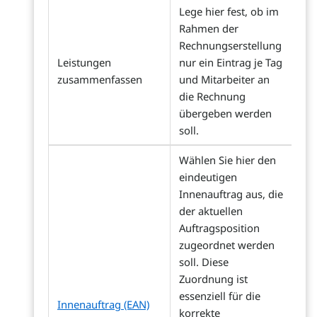
Lege hier fest, ob im
Rahmen der
Rechnungserstellung
Leistungen
nur ein Eintrag je Tag
zusammenfassen
und Mitarbeiter an
die Rechnung
übergeben werden
soll.
Wählen Sie hier den
eindeutigen
Innenauftrag aus, die
der aktuellen
Auftragsposition
zugeordnet werden
soll. Diese
Zuordnung ist
essenziell für die
Innenauftrag (EAN)
korrekte