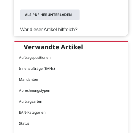
ALS PDF HERUNTERLADEN
War dieser Artikel hilfreich?
Verwandte Artikel
Auftragspositionen
Innenaufträge (EANs)
Mandanten
Abrechnungstypen
Auftragsarten
EAN-Kategorien
Status