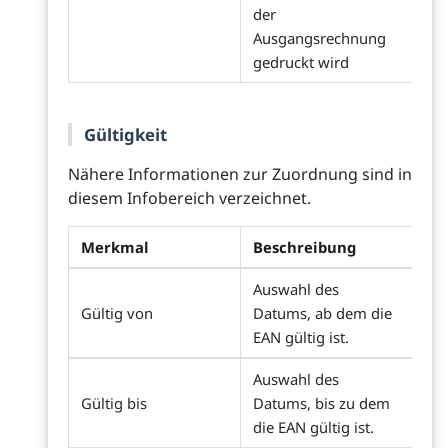
der
Ausgangsrechnung
gedruckt wird
Gültigkeit
Nähere Informationen zur Zuordnung sind in
diesem Infobereich verzeichnet.
Merkmal
Beschreibung
Auswahl des
Gültig von
Datums, ab dem die
EAN gültig ist.
Auswahl des
Gültig bis
Datums, bis zu dem
die EAN gültig ist.