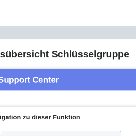
sübersicht Schlüsselgruppe
Support Center
igation zu dieser Funktion
d