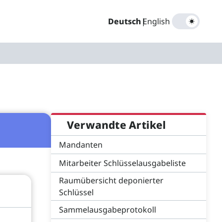
Deutsch
|
English
Verwandte Artikel
Mandanten
Mitarbeiter Schlüsselausgabeliste
Raumübersicht deponierter
Schlüssel
Sammelausgabeprotokoll