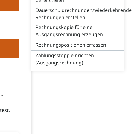
bereitstellen
Dauerschuldrechnungen/wiederkehrende
Rechnungen erstellen
Rechnungskopie für eine
Ausgangsrechnung erzeugen
Rechnungspositionen erfassen
Zahlungsstopp einrichten
(Ausgangsrechnung)
zu
test.