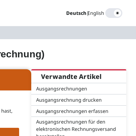
Deutsch
|
English
rechnung)
Verwandte Artikel
Ausgangsrechnungen
Ausgangsrechnung drucken
 hast,
Ausgangsrechnungen erfassen
Ausgangsrechnungen für den
elektronischen Rechnungsversand