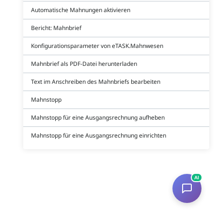
Automatische Mahnungen aktivieren
Bericht: Mahnbrief
Konfigurationsparameter von eTASK.Mahnwesen
Mahnbrief als PDF-Datei herunterladen
Text im Anschreiben des Mahnbriefs bearbeiten
Mahnstopp
Mahnstopp für eine Ausgangsrechnung aufheben
Mahnstopp für eine Ausgangsrechnung einrichten
AI