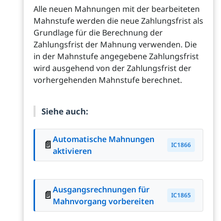
Alle neuen Mahnungen mit der bearbeiteten
Mahnstufe werden die neue Zahlungsfrist als
Grundlage für die Berechnung der
Zahlungsfrist der Mahnung verwenden. Die
in der Mahnstufe angegebene Zahlungsfrist
wird ausgehend von der Zahlungsfrist der
vorhergehenden Mahnstufe berechnet.
Siehe auch:
Automatische Mahnungen
📄
IC1866
aktivieren
Ausgangsrechnungen für
📄
IC1865
Mahnvorgang vorbereiten