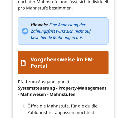
nach der Mahnstufe und lässt sich individuell
pro Mahnstufe bestimmen.
Hinweis:
Eine Anpassung der
Zahlungsfrist wirkt sich nicht auf
bestehende Mahnungen aus.
Vorgehensweise im FM-
Portal
Pfad zum Ausgangspunkt:
Systemsteuerung - Property-Management
- Mahnwesen - Mahnstufen
Öffne die Mahnstufe, für die du die
Zahlungsfrist anpassen möchtest.