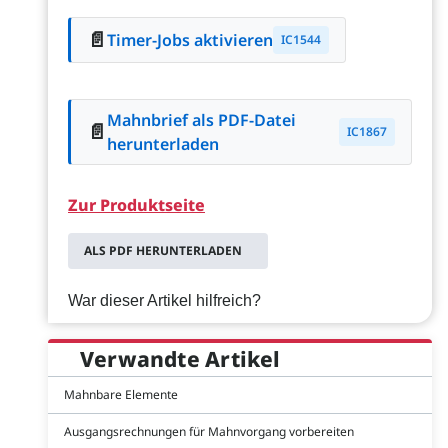
📄
Timer-Jobs aktivieren
IC1544
Mahnbrief als PDF-Datei
📄
IC1867
herunterladen
Zur Produktseite
ALS PDF HERUNTERLADEN
War dieser Artikel hilfreich?
Verwandte Artikel
Mahnbare Elemente
Ausgangsrechnungen für Mahnvorgang vorbereiten