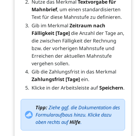
Nutze das Merkmal
Textvorgabe für
Mahnbrief
, um einen standardisierten
Text für diese Mahnstufe zu definieren.
Gib im Merkmal
Zeitraum nach
Fälligkeit [Tage]
die Anzahl der Tage an,
die zwischen Fälligkeit der Rechnung
bzw. der vorherigen Mahnstufe und
Erreichen der aktuellen Mahnstufe
vergehen sollen.
Gib die Zahlungsfrist in das Merkmal
Zahlungsfrist [Tage]
ein.
Klicke in der Arbeitsleiste auf
Speichern
.
Tipp:
Ziehe ggf. die Dokumentation des
Formularaufbaus hinzu. Klicke dazu
oben rechts auf
Hilfe
.