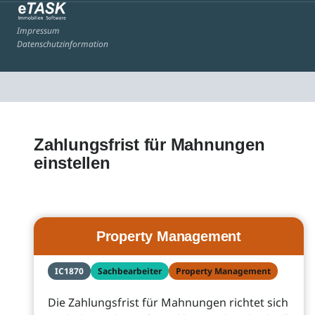
Impressum
Datenschutzinformation
Zahlungsfrist für Mahnungen
einstellen
Property Management
IC1870
Sachbearbeiter
Property Management
Die Zahlungsfrist für Mahnungen richtet sich