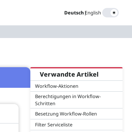
Deutsch
|
English
Verwandte Artikel
Workflow-Aktionen
Berechtigungen in Workflow-
Schritten
Besetzung Workflow-Rollen
Filter Serviceliste