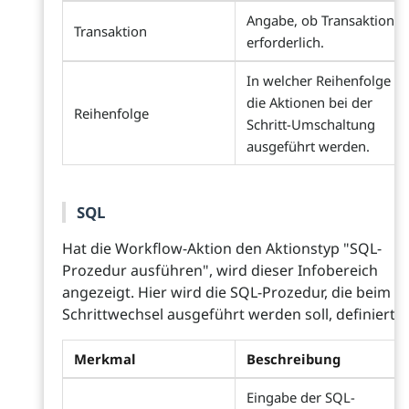
Angabe, ob Transaktion
Transaktion
erforderlich.
In welcher Reihenfolge
die Aktionen bei der
Reihenfolge
Schritt-Umschaltung
ausgeführt werden.
SQL
Hat die Workflow-Aktion den Aktionstyp "SQL-
Prozedur ausführen", wird dieser Infobereich
angezeigt. Hier wird die SQL-Prozedur, die beim
Schrittwechsel ausgeführt werden soll, definiert.
Merkmal
Beschreibung
Eingabe der SQL-