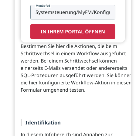
Menüpfad
IN IHREM PORTAL ÖFFNEN
Bestimmen Sie hier die Aktionen, die beim
Schrittwechsel in einem Workflow ausgeführt
werden. Bei einem Schrittwechsel können
einerseits E-Mails versendet oder andererseits
SQL-Prozeduren ausgeführt werden. Sie können
die hier konfigurierte Workflow-Aktion in diesem
Formular umgehend testen.
Identifikation
In diesem Infobereich sind Angaben zur