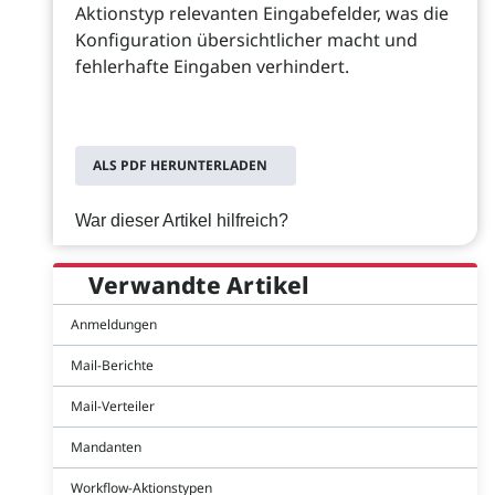
Aktionstyp relevanten Eingabefelder, was die
Konfiguration übersichtlicher macht und
fehlerhafte Eingaben verhindert.
ALS PDF HERUNTERLADEN
War dieser Artikel hilfreich?
Verwandte Artikel
Anmeldungen
Mail-Berichte
Mail-Verteiler
Mandanten
Workflow-Aktionstypen