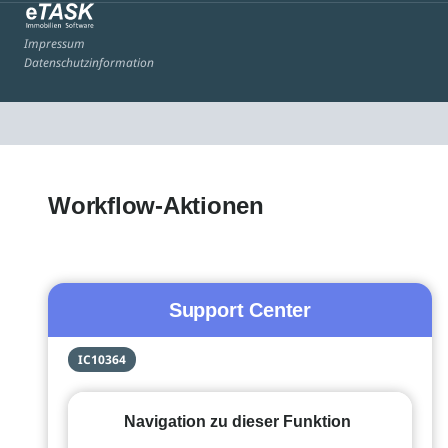
Impressum
Datenschutzinformation
Workflow-Aktionen
Support Center
IC10364
Navigation zu dieser Funktion