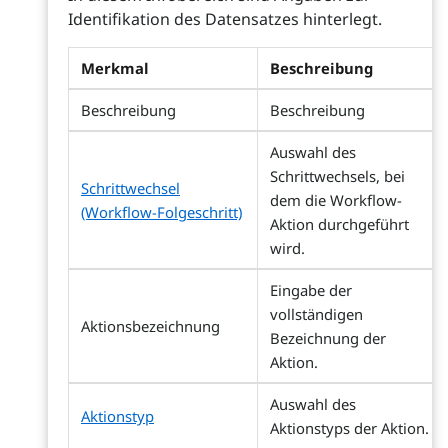
Identifikation des Datensatzes hinterlegt.
Merkmal
Beschreibung
Beschreibung
Beschreibung
Auswahl des
Schrittwechsels, bei
Schrittwechsel
dem die Workflow-
(Workflow-Folgeschritt)
Aktion durchgeführt
wird.
Eingabe der
vollständigen
Aktionsbezeichnung
Bezeichnung der
Aktion.
Auswahl des
Aktionstyp
Aktionstyps der Aktion.