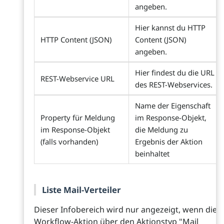
angeben.
Hier kannst du HTTP
HTTP Content (JSON)
Content (JSON)
angeben.
Hier findest du die URL
REST-Webservice URL
des REST-Webservices.
Name der Eigenschaft
Property für Meldung
im Response-Objekt,
im Response-Objekt
die Meldung zu
(falls vorhanden)
Ergebnis der Aktion
beinhaltet
Liste Mail-Verteiler
Dieser Infobereich wird nur angezeigt, wenn die
Workflow-Aktion über den Aktionstyp "Mail