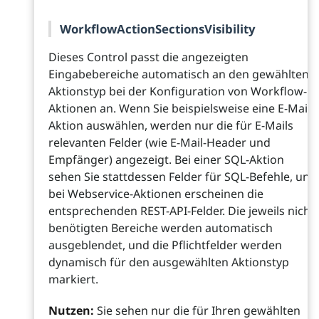
WorkflowActionSectionsVisibility
Dieses Control passt die angezeigten
Eingabebereiche automatisch an den gewählten
Aktionstyp bei der Konfiguration von Workflow-
Aktionen an. Wenn Sie beispielsweise eine E-Mail-
Aktion auswählen, werden nur die für E-Mails
relevanten Felder (wie E-Mail-Header und
Empfänger) angezeigt. Bei einer SQL-Aktion
sehen Sie stattdessen Felder für SQL-Befehle, und
bei Webservice-Aktionen erscheinen die
entsprechenden REST-API-Felder. Die jeweils nicht
benötigten Bereiche werden automatisch
ausgeblendet, und die Pflichtfelder werden
dynamisch für den ausgewählten Aktionstyp
markiert.
Nutzen:
Sie sehen nur die für Ihren gewählten