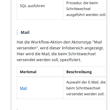
Prozedur, die beim
SQL ausführen
Schrittwechsel
ausgeführt werden soll.
Mail
Hat die Workflow-Aktion den Aktionstyp "Mail
versenden", wird dieser Infobereich angezeigt.
Hier wird die Mail, die beim Schrittwechsel
versendet werden soll, spezifiziert.
Merkmal
Beschreibung
Auswahl der E-Mail, die
Mail
beim Schrittwechsel
versendet werden soll.