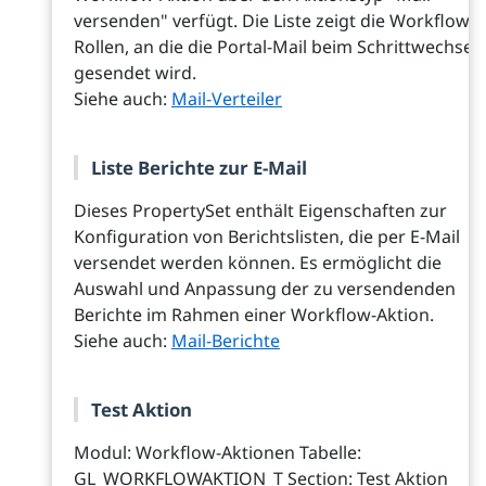
versenden" verfügt. Die Liste zeigt die Workflow-
Rollen, an die die Portal-Mail beim Schrittwechsel
gesendet wird.
Siehe auch:
Mail-Verteiler
Liste Berichte zur E-Mail
Dieses PropertySet enthält Eigenschaften zur
Konfiguration von Berichtslisten, die per E-Mail
versendet werden können. Es ermöglicht die
Auswahl und Anpassung der zu versendenden
Berichte im Rahmen einer Workflow-Aktion.
Siehe auch:
Mail-Berichte
Test Aktion
Modul: Workflow-Aktionen Tabelle:
GL_WORKFLOWAKTION_T Section: Test Aktion