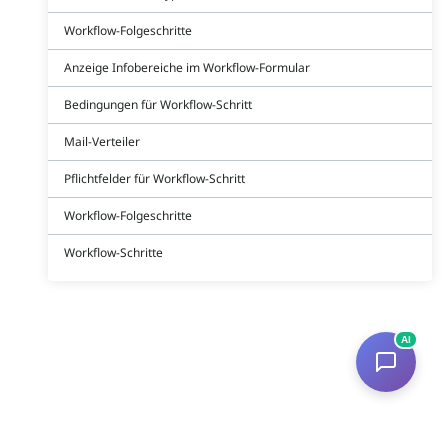
Workflow-Folgeschritte
Anzeige Infobereiche im Workflow-Formular
Bedingungen für Workflow-Schritt
Mail-Verteiler
Pflichtfelder für Workflow-Schritt
Workflow-Folgeschritte
Workflow-Schritte
AI