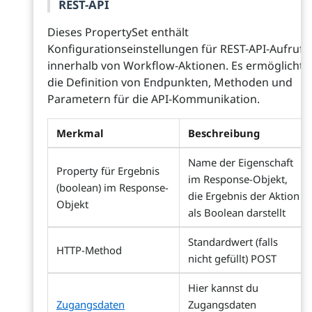
REST-API
Dieses PropertySet enthält
Konfigurationseinstellungen für REST-API-Aufrufe
innerhalb von Workflow-Aktionen. Es ermöglicht
die Definition von Endpunkten, Methoden und
Parametern für die API-Kommunikation.
Merkmal
Beschreibung
Name der Eigenschaft
Property für Ergebnis
im Response-Objekt,
(boolean) im Response-
die Ergebnis der Aktion
Objekt
als Boolean darstellt
Standardwert (falls
HTTP-Method
nicht gefüllt) POST
Hier kannst du
Zugangsdaten
Zugangsdaten