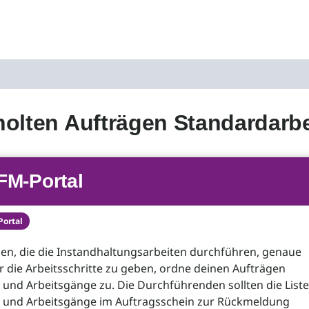
olten Aufträgen Standardarb
FM-Portal
Portal
en, die die Instandhaltungsarbeiten durchführen, genaue
 die Arbeitsschritte zu geben, ordne deinen Aufträgen
 und Arbeitsgänge zu. Die Durchführenden sollten die Liste
e und Arbeitsgänge im Auftragsschein zur Rückmeldung