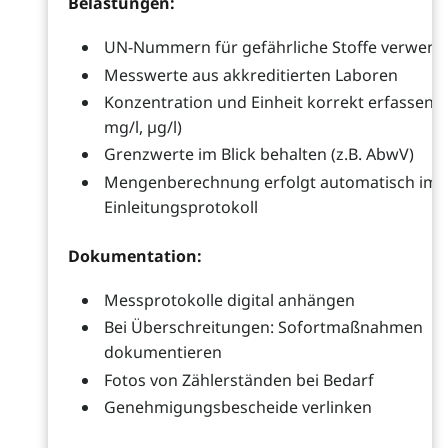
Belastungen:
UN-Nummern für gefährliche Stoffe verwen
Messwerte aus akkreditierten Laboren
Konzentration und Einheit korrekt erfassen (z
mg/l, µg/l)
Grenzwerte im Blick behalten (z.B. AbwV)
Mengenberechnung erfolgt automatisch im
Einleitungsprotokoll
Dokumentation:
Messprotokolle digital anhängen
Bei Überschreitungen: Sofortmaßnahmen
dokumentieren
Fotos von Zählerständen bei Bedarf
Genehmigungsbescheide verlinken