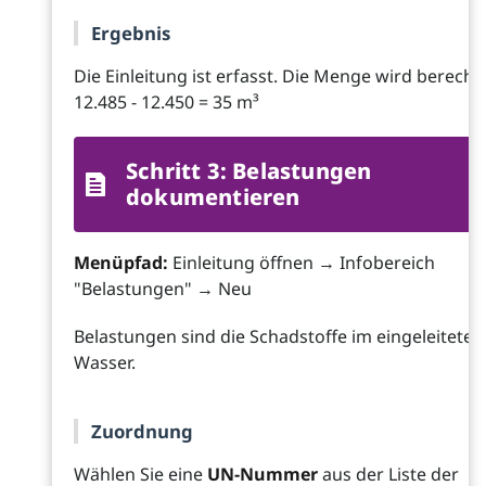
Ergebnis
Die Einleitung ist erfasst. Die Menge wird berechn
12.485 - 12.450 = 35 m³
Schritt 3: Belastungen
dokumentieren
Menüpfad:
Einleitung öffnen → Infobereich
"Belastungen" → Neu
Belastungen sind die Schadstoffe im eingeleiteten
Wasser.
Zuordnung
Wählen Sie eine
UN-Nummer
aus der Liste der