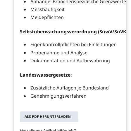
Anhänge: Branchenspezifische Grenzwerte
Messhäufigkeit
Meldepflichten
Selbstüberwachungsverordnung (SüwV/SüVKan
Eigenkontrollpflichten bei Einleitungen
Probenahme und Analyse
Dokumentation und Aufbewahrung
Landeswassergesetze:
Zusätzliche Auflagen je Bundesland
Genehmigungsverfahren
ALS PDF HERUNTERLADEN