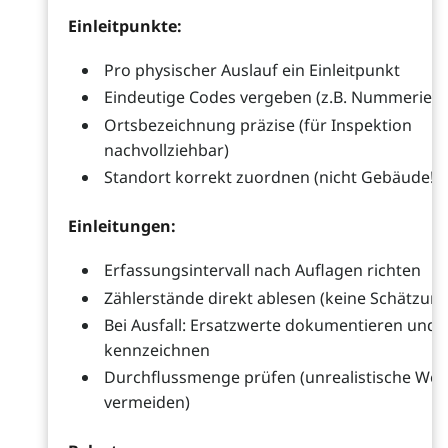
Einleitpunkte:
Pro physischer Auslauf ein Einleitpunkt
Eindeutige Codes vergeben (z.B. Nummerier
Ortsbezeichnung präzise (für Inspektion
nachvollziehbar)
Standort korrekt zuordnen (nicht Gebäude!)
Einleitungen:
Erfassungsintervall nach Auflagen richten
Zählerstände direkt ablesen (keine Schätzun
Bei Ausfall: Ersatzwerte dokumentieren und
kennzeichnen
Durchflussmenge prüfen (unrealistische Wer
vermeiden)