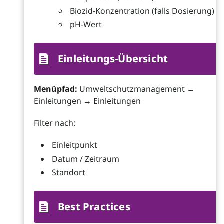
Biozid-Konzentration (falls Dosierung)
pH-Wert
Einleitungs-Übersicht
Menüpfad:
Umweltschutzmanagement →
Einleitungen → Einleitungen
Filter nach:
Einleitpunkt
Datum / Zeitraum
Standort
Best Practices