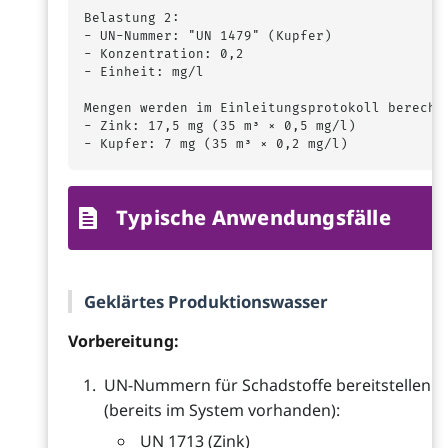
Belastung 2:

- UN-Nummer: "UN 1479" (Kupfer)

- Konzentration: 0,2

- Einheit: mg/l

Mengen werden im Einleitungsprotokoll berechne
- Zink: 17,5 mg (35 m³ × 0,5 mg/l)

Typische Anwendungsfälle
Geklärtes Produktionswasser
Vorbereitung:
UN-Nummern für Schadstoffe bereitstellen
(bereits im System vorhanden):
UN 1713 (Zink)