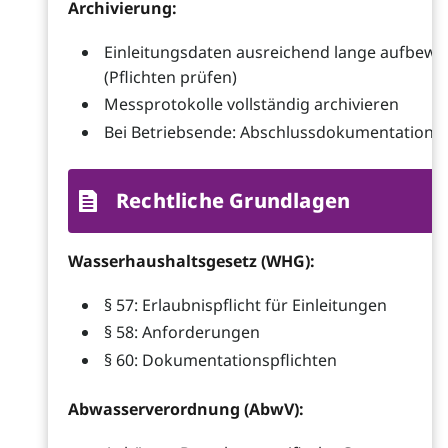
Archivierung:
Einleitungsdaten ausreichend lange aufbew
(Pflichten prüfen)
Messprotokolle vollständig archivieren
Bei Betriebsende: Abschlussdokumentation
Rechtliche Grundlagen
Wasserhaushaltsgesetz (WHG):
§ 57: Erlaubnispflicht für Einleitungen
§ 58: Anforderungen
§ 60: Dokumentationspflichten
Abwasserverordnung (AbwV):