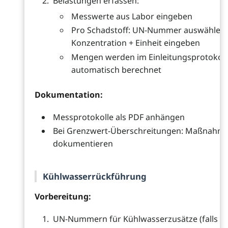
Belastungen erfassen:
Messwerte aus Labor eingeben
Pro Schadstoff: UN-Nummer auswählen,
Konzentration + Einheit eingeben
Mengen werden im Einleitungsprotokoll
automatisch berechnet
Dokumentation:
Messprotokolle als PDF anhängen
Bei Grenzwert-Überschreitungen: Maßnahm
dokumentieren
Kühlwasserrückführung
Vorbereitung:
UN-Nummern für Kühlwasserzusätze (falls