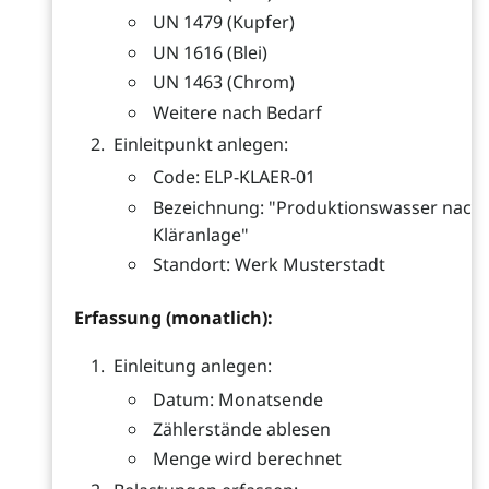
UN 1479 (Kupfer)
UN 1616 (Blei)
UN 1463 (Chrom)
Weitere nach Bedarf
Einleitpunkt anlegen:
Code: ELP-KLAER-01
Bezeichnung: "Produktionswasser nach
Kläranlage"
Standort: Werk Musterstadt
Erfassung (monatlich):
Einleitung anlegen:
Datum: Monatsende
Zählerstände ablesen
Menge wird berechnet