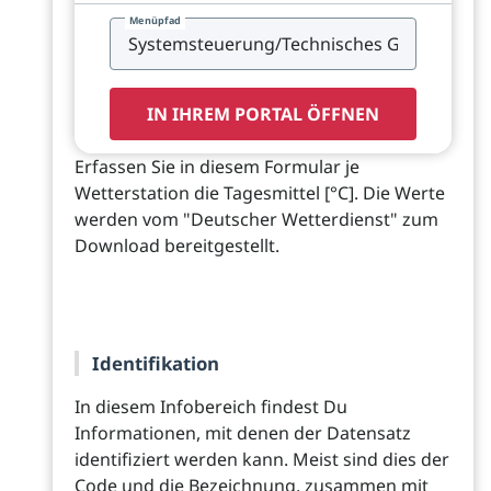
Menüpfad
IN IHREM PORTAL ÖFFNEN
Erfassen Sie in diesem Formular je
Wetterstation die Tagesmittel [°C]. Die Werte
werden vom "Deutscher Wetterdienst" zum
Download bereitgestellt.
Identifikation
In diesem Infobereich findest Du
Informationen, mit denen der Datensatz
identifiziert werden kann. Meist sind dies der
Code und die Bezeichnung, zusammen mit