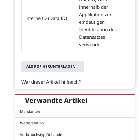
innerhalb der
Applikation zur
interne ID (Data ID)
eindeutigen
Identifikation des
Datensatzes
verwendet.
ALS PDF HERUNTERLADEN
War dieser Artikel hilfreich?
Verwandte Artikel
Mandanten
Wetterstation
Verbrauchstyp Gebäude