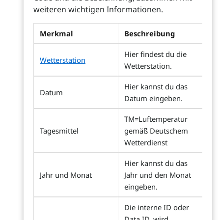
weiteren wichtigen Informationen.
Merkmal
Beschreibung
Hier findest du die
Wetterstation
Wetterstation.
Hier kannst du das
Datum
Datum eingeben.
TM=Luftemperatur
Tagesmittel
gemäß Deutschem
Wetterdienst
Hier kannst du das
Jahr und Monat
Jahr und den Monat
eingeben.
Die interne ID oder
Data ID, wird