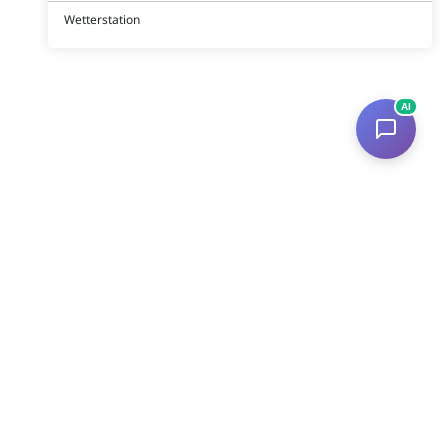
Wetterstation
AI