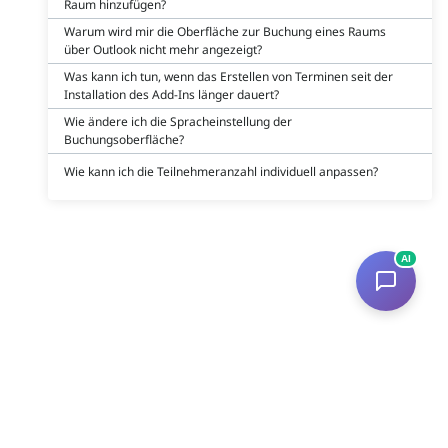
Raum hinzufügen?
Warum wird mir die Oberfläche zur Buchung eines Raums
über Outlook nicht mehr angezeigt?
Was kann ich tun, wenn das Erstellen von Terminen seit der
Installation des Add-Ins länger dauert?
Wie ändere ich die Spracheinstellung der
Buchungsoberfläche?
Wie kann ich die Teilnehmeranzahl individuell anpassen?
AI