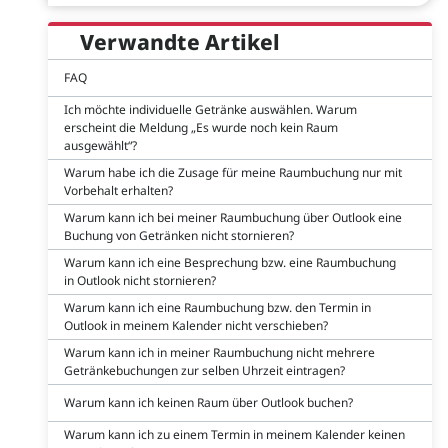
Verwandte Artikel
FAQ
Ich möchte individuelle Getränke auswählen. Warum
erscheint die Meldung „Es wurde noch kein Raum
ausgewählt“?
Warum habe ich die Zusage für meine Raumbuchung nur mit
Vorbehalt erhalten?
Warum kann ich bei meiner Raumbuchung über Outlook eine
Buchung von Getränken nicht stornieren?
Warum kann ich eine Besprechung bzw. eine Raumbuchung
in Outlook nicht stornieren?
Warum kann ich eine Raumbuchung bzw. den Termin in
Outlook in meinem Kalender nicht verschieben?
Warum kann ich in meiner Raumbuchung nicht mehrere
Getränkebuchungen zur selben Uhrzeit eintragen?
Warum kann ich keinen Raum über Outlook buchen?
Warum kann ich zu einem Termin in meinem Kalender keinen