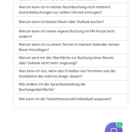
Warum kann ich in meiner Raumbuchung nicht mehrere
Getränkebuchungen zur selben Uhrzeit eintragen?
Warum kann ich keinen Raum über Outlook buchen?
Warum kann ich meine eigene Buchung im FM-Portal nicht
ändern?
Warum kann ich zu einem Termin in meinem Kalender keinen
Raum hinzufügen?
Warum wird mir die Oberfläche zur Buchung eines Raums
über Outlook nicht mehr angezeigt?
Was kann ich tun, wenn das Erstellen von Terminen seit der
Installation des Add-Ins länger dauert?
Wie ändere ich die Spracheinstellung der
Buchungsoberfläche?
Wie kann ich die Teilnehmeranzahl individuell anpassen?
AI