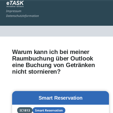
Impressum
Datenschutzinformation
Warum kann ich bei meiner
Raumbuchung über Outlook
eine Buchung von Getränken
nicht stornieren?
Smart Reservation
IC1813
Smart Reservation