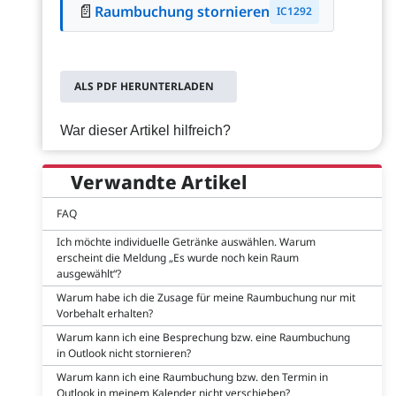
📄
Raumbuchung stornieren
IC1292
ALS PDF HERUNTERLADEN
War dieser Artikel hilfreich?
Verwandte Artikel
FAQ
Ich möchte individuelle Getränke auswählen. Warum
erscheint die Meldung „Es wurde noch kein Raum
ausgewählt“?
Warum habe ich die Zusage für meine Raumbuchung nur mit
Vorbehalt erhalten?
Warum kann ich eine Besprechung bzw. eine Raumbuchung
in Outlook nicht stornieren?
Warum kann ich eine Raumbuchung bzw. den Termin in
Outlook in meinem Kalender nicht verschieben?