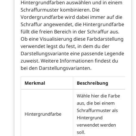
Hintergrundfarben auswählen und in einem
Schraffurmuster kombinieren. Die
Vordergrundfarbe wird dabei immer auf die
Schraffur angewendet, die Hintergrundfarbe
füllt die freien Bereich in der Schraffur aus.
Ob eine Visualisierung diese Farbdarstellung
verwendet legst du fest, in dem du der
Darstellungsvariante eine passende Legende
zuweist. Weitere Informationen findest du
bei den Darstellungsvarianten.
Merkmal
Beschreibung
Wähle hier die Farbe
aus, die bei einem
Schraffurmuster als
Hintergrundfarbe
Hintergrund
verwendet werden
soll.