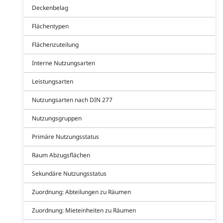
Deckenbelag
Flächentypen
Flächenzuteilung
Interne Nutzungsarten
Leistungsarten
Nutzungsarten nach DIN 277
Nutzungsgruppen
Primäre Nutzungsstatus
Raum Abzugsflächen
Sekundäre Nutzungsstatus
Zuordnung: Abteilungen zu Räumen
Zuordnung: Mieteinheiten zu Räumen