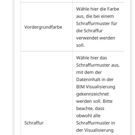
Wähle hier die Farbe
aus, die bei einem
Schraffurmuster für
Vordergrundfarbe
die Schraffur
verwendet werden
soll.
Wähle hier das
Schraffurmuster aus,
mit dem der
Dateninhalt in der
BIM Visualisierung
gekennzeichnet
werden soll. Bitte
beachte, dass
obwohl alle
Schraffur
Schraffurmuster in
der Visualisierung