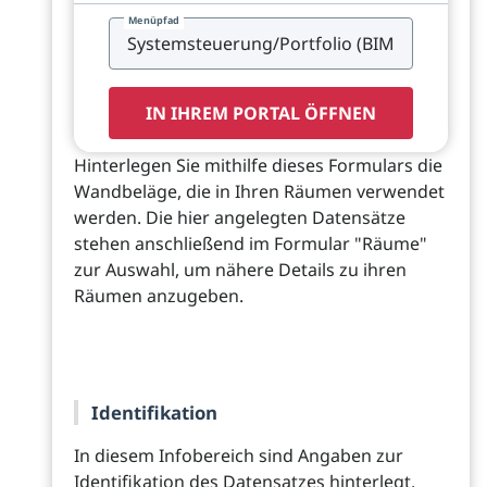
Menüpfad
IN IHREM PORTAL ÖFFNEN
Hinterlegen Sie mithilfe dieses Formulars die
Wandbeläge, die in Ihren Räumen verwendet
werden. Die hier angelegten Datensätze
stehen anschließend im Formular "Räume"
zur Auswahl, um nähere Details zu ihren
Räumen anzugeben.
Identifikation
In diesem Infobereich sind Angaben zur
Identifikation des Datensatzes hinterlegt.