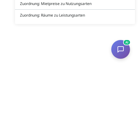
Zuordnung: Mietpreise zu Nutzungsarten
Zuordnung: Räume zu Leistungsarten
AI