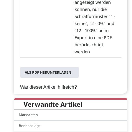
angezeigt werden
können, nur die
Schraffurmuster "1 -
keine", "2 - 0%" und
"12 - 100%" beim
Export in eine PDF
berücksichtigt
werden.
ALS PDF HERUNTERLADEN
War dieser Artikel hilfreich?
Verwandte Artikel
Mandanten
Bodenbeläge