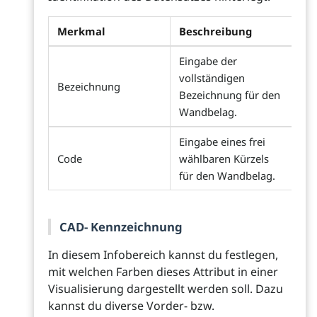
Merkmal
Beschreibung
Eingabe der
vollständigen
Bezeichnung
Bezeichnung für den
Wandbelag.
Eingabe eines frei
Code
wählbaren Kürzels
für den Wandbelag.
CAD- Kennzeichnung
In diesem Infobereich kannst du festlegen,
mit welchen Farben dieses Attribut in einer
Visualisierung dargestellt werden soll. Dazu
kannst du diverse Vorder- bzw.