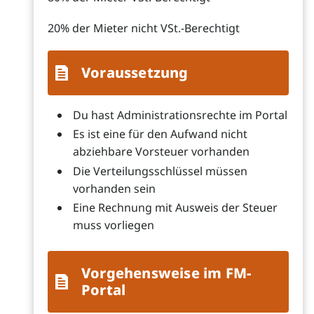
20% der Mieter nicht VSt.-Berechtigt
Voraussetzung
Du hast Administrationsrechte im Portal
Es ist eine für den Aufwand nicht
abziehbare Vorsteuer vorhanden
Die Verteilungsschlüssel müssen
vorhanden sein
Eine Rechnung mit Ausweis der Steuer
muss vorliegen
Vorgehensweise im FM-
Portal