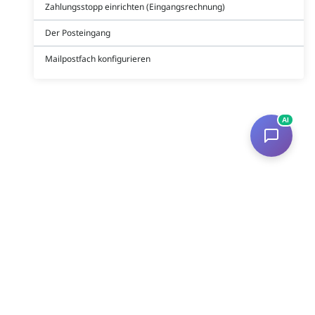
Zahlungsstopp einrichten (Eingangsrechnung)
Der Posteingang
Mailpostfach konfigurieren
AI