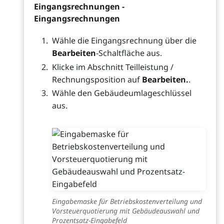
Eingangsrechnungen -
Eingangsrechnungen
Wähle die Eingangsrechnung über die
Bearbeiten
-Schaltfläche aus.
Klicke im Abschnitt Teilleistung /
Rechnungsposition auf
Bearbeiten.
.
Wähle den Gebäudeumlageschlüssel
aus.
Eingabemaske für Betriebskostenverteilung und
Vorsteuerquotierung mit Gebäudeauswahl und
Prozentsatz-Eingabefeld