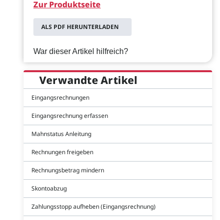
Zur Produktseite
ALS PDF HERUNTERLADEN
War dieser Artikel hilfreich?
Verwandte Artikel
Eingangsrechnungen
Eingangsrechnung erfassen
Mahnstatus Anleitung
Rechnungen freigeben
Rechnungsbetrag mindern
Skontoabzug
Zahlungsstopp aufheben (Eingangsrechnung)