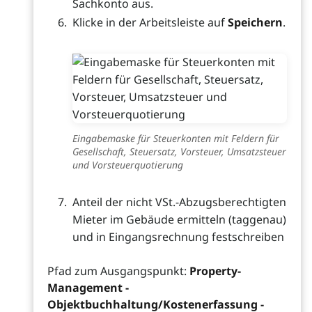
Sachkonto aus.
Klicke in der Arbeitsleiste auf
Speichern
.
Eingabemaske für Steuerkonten mit Feldern für
Gesellschaft, Steuersatz, Vorsteuer, Umsatzsteuer
und Vorsteuerquotierung
Anteil der nicht VSt.-Abzugsberechtigten
Mieter im Gebäude ermitteln (taggenau)
und in Eingangsrechnung festschreiben
Pfad zum Ausgangspunkt:
Property-
Management -
Objektbuchhaltung/Kostenerfassung -