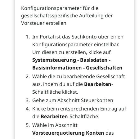
Konfigurationsparameter für die
gesellschaftsspezifische Aufteilung der
Vorsteuer erstellen
Im Portal ist das Sachkonto über einen
Konfigurationsparameter einstellbar.
Um diesen zu erstellen, klicke auf
Systemsteuerung - Basisdaten -
Basisinformationen - Gesellschaften
Wähle die zu bearbeitende Gesellschaft
aus, indem du auf die
Bearbeiten
-
Schaltfläche klickst.
Gehe zum Abschnitt Steuerkonten
Klicke beim entsprechenden Eintrag auf
die
Bearbeiten
-Schaltfläche.
Wähle im Abschnitt
Vorsteuerquotierung Konten
das