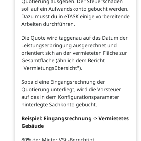
Quotierung ausgeben. Der Steuerschaden
soll auf ein Aufwandskonto gebucht werden.
Dazu musst du in eTASK einige vorbereitende
Arbeiten durchführen.
Die Quote wird taggenau auf das Datum der
Leistungserbringung ausgerechnet und
orientiert sich an der vermieteten Fläche zur
Gesamtfläche (ähnlich dem Bericht
"Vermietungsübersicht").
Sobald eine Eingangsrechnung der
Quotierung unterliegt, wird die Vorsteuer
auf das in dem Konfigurationsparameter
hinterlegte Sachkonto gebucht.
Beispiel: Eingangsrechnung -> Vermietetes
Gebäude
80% der Mieter VSt.-Berechtigt