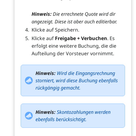
Hinweis:
Die errechnete Quote wird dir
angezeigt. Diese ist aber auch editierbar.
Klicke auf Speichern.
Klicke auf
Freigabe + Verbuchen
. Es
erfolgt eine weitere Buchung, die die
Aufteilung der Vorsteuer vornimmt.
Hinweis:
Wird die Eingangsrechnung
storniert, wird diese Buchung ebenfalls
rückgängig gemacht.
Hinweis:
Skontozahlungen werden
ebenfalls berücksichtigt.