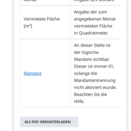
Angabe der zum
Vermietete Fläche
angegebenen Monat
[m²]
vermieteten Fläche
in Quadratmeter.
An dieser Stelle ist
der logische
Mandant sichtbar.
Dieser ist immer 01,
Mandant
solange die
Mandantentrennung
nicht aktiviert wurde.
Beachten Sie die
Hilfe.
ALS PDF HERUNTERLADEN