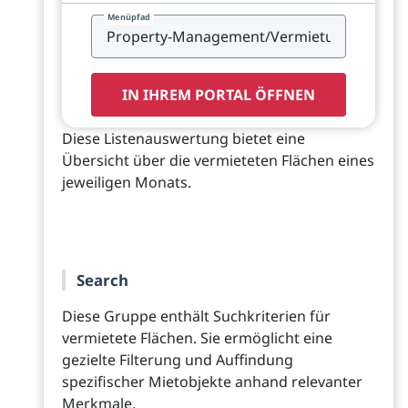
Menüpfad
IN IHREM PORTAL ÖFFNEN
Diese Listenauswertung bietet eine
Übersicht über die vermieteten Flächen eines
jeweiligen Monats.
Search
Diese Gruppe enthält Suchkriterien für
vermietete Flächen. Sie ermöglicht eine
gezielte Filterung und Auffindung
spezifischer Mietobjekte anhand relevanter
Merkmale.