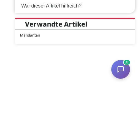
War dieser Artikel hilfreich?
Verwandte Artikel
Mandanten
AI