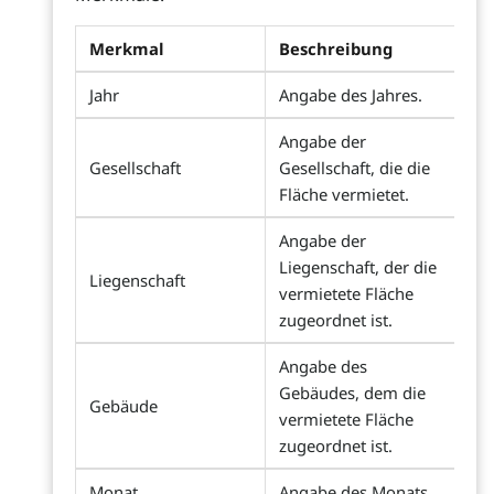
Merkmal
Beschreibung
Jahr
Angabe des Jahres.
Angabe der
Gesellschaft
Gesellschaft, die die
Fläche vermietet.
Angabe der
Liegenschaft, der die
Liegenschaft
vermietete Fläche
zugeordnet ist.
Angabe des
Gebäudes, dem die
Gebäude
vermietete Fläche
zugeordnet ist.
Monat
Angabe des Monats.