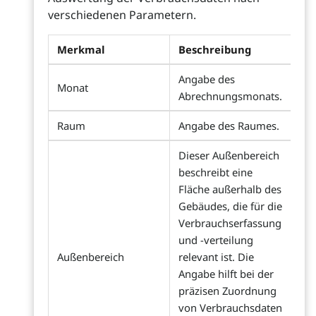
verschiedenen Parametern.
Merkmal
Beschreibung
Angabe des
Monat
Abrechnungsmonats.
Raum
Angabe des Raumes.
Dieser Außenbereich
beschreibt eine
Fläche außerhalb des
Gebäudes, die für die
Verbrauchserfassung
und -verteilung
Außenbereich
relevant ist. Die
Angabe hilft bei der
präzisen Zuordnung
von Verbrauchsdaten