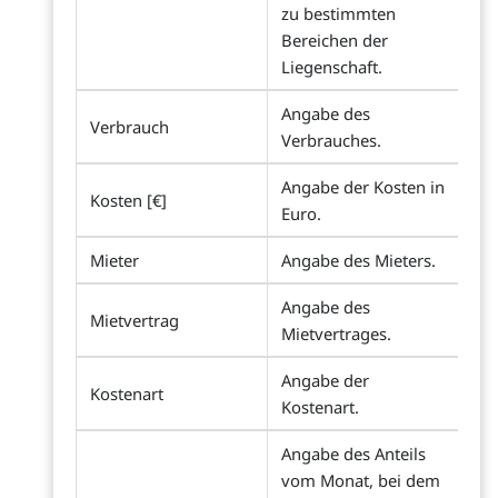
zu bestimmten
Bereichen der
Liegenschaft.
Angabe des
Verbrauch
Verbrauches.
Angabe der Kosten in
Kosten [€]
Euro.
Mieter
Angabe des Mieters.
Angabe des
Mietvertrag
Mietvertrages.
Angabe der
Kostenart
Kostenart.
Angabe des Anteils
vom Monat, bei dem