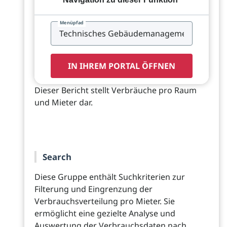
Menüpfad
IN IHREM PORTAL ÖFFNEN
Dieser Bericht stellt Verbräuche pro Raum
und Mieter dar.
Search
Diese Gruppe enthält Suchkriterien zur
Filterung und Eingrenzung der
Verbrauchsverteilung pro Mieter. Sie
ermöglicht eine gezielte Analyse und
Auswertung der Verbrauchsdaten nach