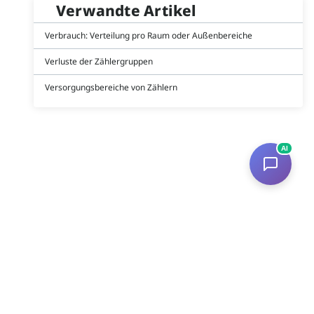
Verwandte Artikel
Verbrauch: Verteilung pro Raum oder Außenbereiche
Verluste der Zählergruppen
Versorgungsbereiche von Zählern
AI