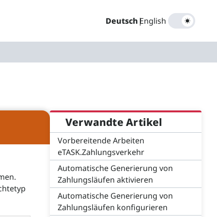
Deutsch
|
English
Verwandte Artikel
Vorbereitende Arbeiten
eTASK.Zahlungsverkehr
Automatische Generierung von
emen.
Zahlungsläufen aktivieren
chtetyp
Automatische Generierung von
Zahlungsläufen konfigurieren