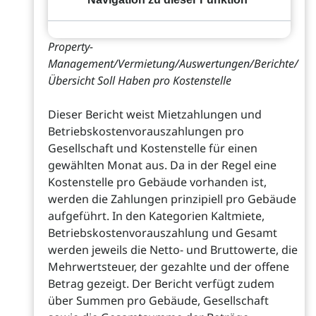
Property-
Management/Vermietung/Auswertungen/Berichte/
Übersicht Soll Haben pro Kostenstelle
Dieser Bericht weist Mietzahlungen und
Betriebskostenvorauszahlungen pro
Gesellschaft und Kostenstelle für einen
gewählten Monat aus. Da in der Regel eine
Kostenstelle pro Gebäude vorhanden ist,
werden die Zahlungen prinzipiell pro Gebäude
aufgeführt. In den Kategorien Kaltmiete,
Betriebskostenvorauszahlung und Gesamt
werden jeweils die Netto- und Bruttowerte, die
Mehrwertsteuer, der gezahlte und der offene
Betrag gezeigt. Der Bericht verfügt zudem
über Summen pro Gebäude, Gesellschaft