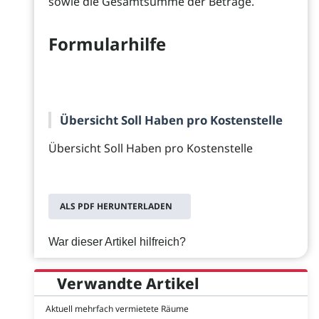
sowie die Gesamtsumme der Beträge.
Formularhilfe
Übersicht Soll Haben pro Kostenstelle
Übersicht Soll Haben pro Kostenstelle
ALS PDF HERUNTERLADEN
War dieser Artikel hilfreich?
Verwandte Artikel
Aktuell mehrfach vermietete Räume