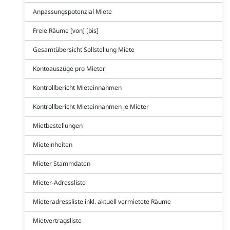
Anpassungspotenzial Miete
Freie Räume [von] [bis]
Gesamtübersicht Sollstellung Miete
Kontoauszüge pro Mieter
Kontrollbericht Mieteinnahmen
Kontrollbericht Mieteinnahmen je Mieter
Mietbestellungen
Mieteinheiten
Mieter Stammdaten
Mieter-Adressliste
Mieteradressliste inkl. aktuell vermietete Räume
Mietvertragsliste