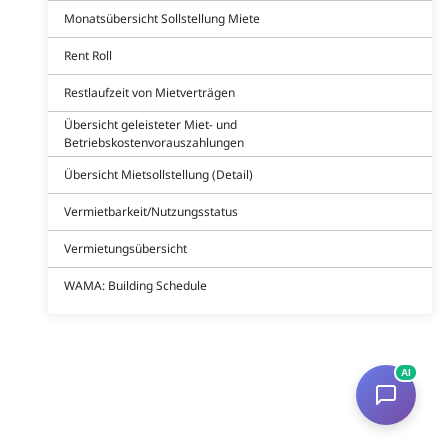
Monatsübersicht Sollstellung Miete
Rent Roll
Restlaufzeit von Mietverträgen
Übersicht geleisteter Miet- und
Betriebskostenvorauszahlungen
Übersicht Mietsollstellung (Detail)
Vermietbarkeit/Nutzungsstatus
Vermietungsübersicht
WAMA: Building Schedule
AI