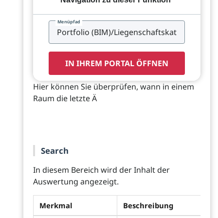
Menüpfad
IN IHREM PORTAL ÖFFNEN
Hier können Sie überprüfen, wann in einem
Raum die letzte Ä
Search
In diesem Bereich wird der Inhalt der
Auswertung angezeigt.
Merkmal
Beschreibung