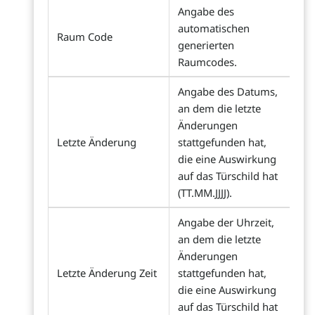
Angabe des
automatischen
Raum Code
generierten
Raumcodes.
Angabe des Datums,
an dem die letzte
Änderungen
Letzte Änderung
stattgefunden hat,
die eine Auswirkung
auf das Türschild hat
(TT.MM.JJJJ).
Angabe der Uhrzeit,
an dem die letzte
Änderungen
Letzte Änderung Zeit
stattgefunden hat,
die eine Auswirkung
auf das Türschild hat