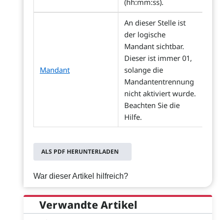
(hh:mm:ss).
An dieser Stelle ist
der logische
Mandant sichtbar.
Dieser ist immer 01,
Mandant
solange die
Mandantentrennung
nicht aktiviert wurde.
Beachten Sie die
Hilfe.
ALS PDF HERUNTERLADEN
War dieser Artikel hilfreich?
Verwandte Artikel