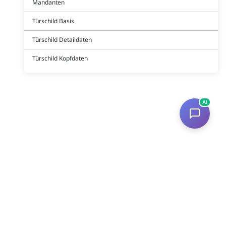
Mandanten
Türschild Basis
Türschild Detaildaten
Türschild Kopfdaten
AI