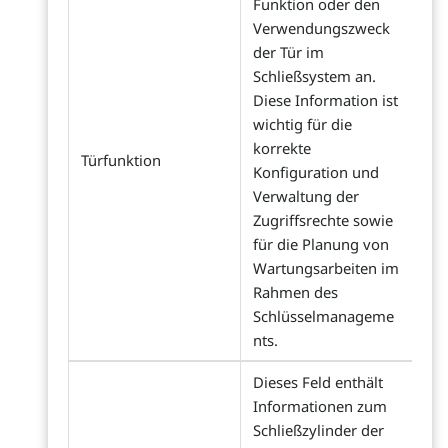
Funktion oder den
Verwendungszweck
der Tür im
Schließsystem an.
Diese Information ist
wichtig für die
korrekte
Türfunktion
Konfiguration und
Verwaltung der
Zugriffsrechte sowie
für die Planung von
Wartungsarbeiten im
Rahmen des
Schlüsselmanageme
nts.
Dieses Feld enthält
Informationen zum
Schließzylinder der