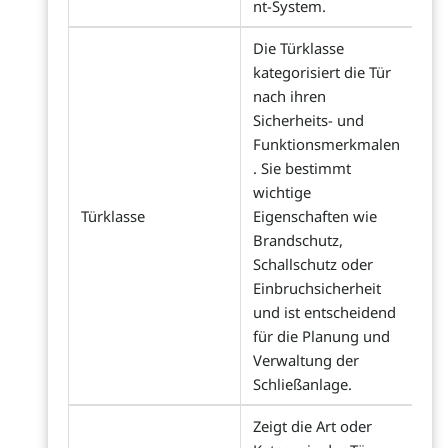
nt-System.
Die Türklasse
kategorisiert die Tür
nach ihren
Sicherheits- und
Funktionsmerkmalen
. Sie bestimmt
wichtige
Türklasse
Eigenschaften wie
Brandschutz,
Schallschutz oder
Einbruchsicherheit
und ist entscheidend
für die Planung und
Verwaltung der
Schließanlage.
Zeigt die Art oder