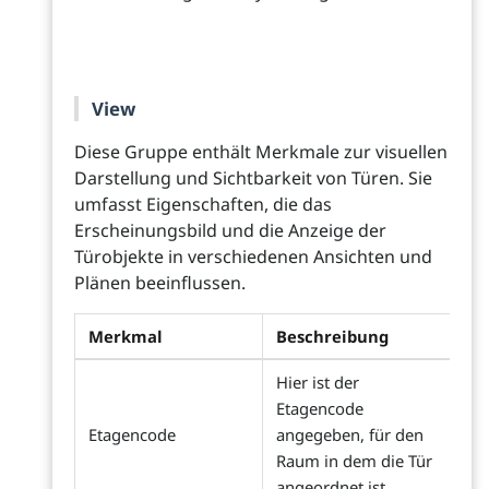
View
Diese Gruppe enthält Merkmale zur visuellen
Darstellung und Sichtbarkeit von Türen. Sie
umfasst Eigenschaften, die das
Erscheinungsbild und die Anzeige der
Türobjekte in verschiedenen Ansichten und
Plänen beeinflussen.
Merkmal
Beschreibung
Hier ist der
Etagencode
Etagencode
angegeben, für den
Raum in dem die Tür
angeordnet ist.