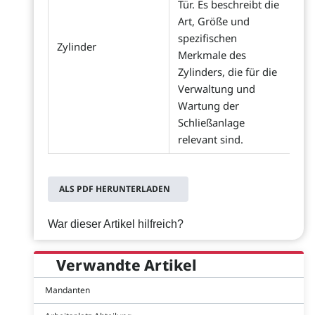
Tür. Es beschreibt die
Art, Größe und
spezifischen
Zylinder
Merkmale des
Zylinders, die für die
Verwaltung und
Wartung der
Schließanlage
relevant sind.
ALS PDF HERUNTERLADEN
War dieser Artikel hilfreich?
Verwandte Artikel
Mandanten