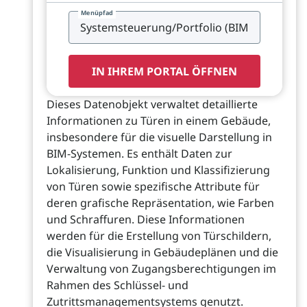
Menüpfad
IN IHREM PORTAL ÖFFNEN
Dieses Datenobjekt verwaltet detaillierte
Informationen zu Türen in einem Gebäude,
insbesondere für die visuelle Darstellung in
BIM-Systemen. Es enthält Daten zur
Lokalisierung, Funktion und Klassifizierung
von Türen sowie spezifische Attribute für
deren grafische Repräsentation, wie Farben
und Schraffuren. Diese Informationen
werden für die Erstellung von Türschildern,
die Visualisierung in Gebäudeplänen und die
Verwaltung von Zugangsberechtigungen im
Rahmen des Schlüssel- und
Zutrittsmanagementsystems genutzt.