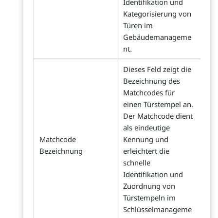
Identifikation und
Kategorisierung von
Türen im
Gebäudemanageme
nt.
Dieses Feld zeigt die
Bezeichnung des
Matchcodes für
einen Türstempel an.
Der Matchcode dient
als eindeutige
Matchcode
Kennung und
Bezeichnung
erleichtert die
schnelle
Identifikation und
Zuordnung von
Türstempeln im
Schlüsselmanageme