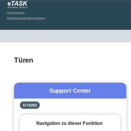
Impressum
Datenschutzinformation
Türen
Support Center
IC10203
Navigation zu dieser Funktion