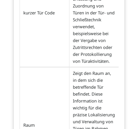
Zuordnung von
kurzer Tür Code
Türen in der Tür- und
Schließtechnik
verwendet,
beispielsweise bei
der Vergabe von
Zutrittsrechten oder
der Protokollierung
von Türaktivitäten.
Zeigt den Raum an,
in dem sich die
betreffende Tür
befindet. Diese
Information ist
wichtig für die
präzise Lokalisierung
und Verwaltung von
Raum
Türen im Rahmen