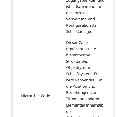
Zugangspunkten und
ist entscheidend für
die korrekte
Verwaltung und
Konfiguration der
Schließanlage.
Dieser Code
repräsentiert die
hierarchische
Struktur des
Objekttyps im
Schließsystem. Er
wird verwendet, um
die Position und
Beziehungen von
Hierarchie Code
Türen und anderen
Elementen innerhalb
der