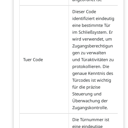
Dieser Code
identifiziert eindeutig
eine bestimmte Tür
im Schließsystem. Er
wird verwendet, um
Zugangsberechtigun
gen zu verwalten
Tuer Code
und Türaktivitäten zu
protokollieren. Die
genaue Kenntnis des
Türcodes ist wichtig
für die präzise
Steuerung und
Überwachung der
Zugangskontrolle.
Die Türnummer ist
eine eindeutige