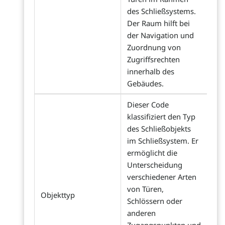
des Schließsystems.
Der Raum hilft bei
der Navigation und
Zuordnung von
Zugriffsrechten
innerhalb des
Gebäudes.
Dieser Code
klassifiziert den Typ
des Schließobjekts
im Schließsystem. Er
ermöglicht die
Unterscheidung
verschiedener Arten
von Türen,
Objekttyp
Schlössern oder
anderen