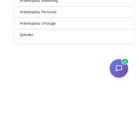
Arbeitsplatz Abteilung
Arbeitsplatz Personal
Arbeitsplatz Umzüge
Zylinder
AI