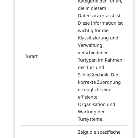
Kategorie der Tür an,
die in diesem
Datensatz erfasst ist.
Diese Information ist
wichtig für die
Klassifizierung und
Verwaltung
verschiedener
Türart
Türtypen im Rahmen
der Tür- und
Schließtechnik. Die
korrekte Zuordnung
ermöglicht eine
effiziente
Organisation und
Wartung der
Türsysteme.
Zeigt die spezifische