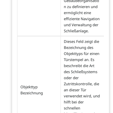
Gebäudeorganisatio
n zu definieren und
ermöglicht eine
effiziente Navigation
und Verwaltung der
Schließanlage.
Dieses Feld zeigt die
Bezeichnung des
Objekttyps für einen
Türstempel an. Es
beschreibt die Art
des Schließsystems
oder der
Zutrittskontrolle, die
Objekttyp
an dieser Tür
Bezeichnung
verwendet wird, und
hilft bei der
schnellen