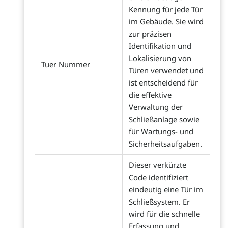
Kennung für jede Tür
im Gebäude. Sie wird
zur präzisen
Identifikation und
Lokalisierung von
Tuer Nummer
Türen verwendet und
ist entscheidend für
die effektive
Verwaltung der
Schließanlage sowie
für Wartungs- und
Sicherheitsaufgaben.
Dieser verkürzte
Code identifiziert
eindeutig eine Tür im
Schließsystem. Er
wird für die schnelle
Erfassung und