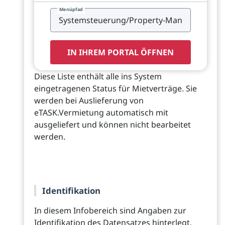
Menüpfad
IN IHREM PORTAL ÖFFNEN
Diese Liste enthält alle ins System
eingetragenen Status für Mietverträge. Sie
werden bei Auslieferung von
eTASK.Vermietung automatisch mit
ausgeliefert und können nicht bearbeitet
werden.
Identifikation
In diesem Infobereich sind Angaben zur
Identifikation des Datensatzes hinterlegt.