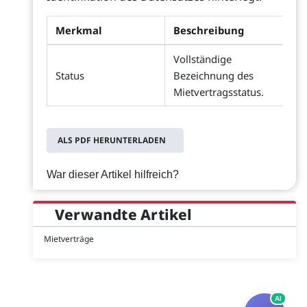
Merkmal
Beschreibung
Vollständige
Status
Bezeichnung des
Mietvertragsstatus.
ALS PDF HERUNTERLADEN
War dieser Artikel hilfreich?
Verwandte Artikel
Mietverträge
AI