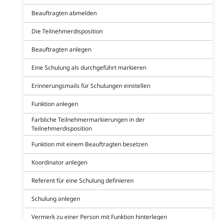
Beauftragten abmelden
Die Teilnehmerdisposition
Beauftragten anlegen
Eine Schulung als durchgeführt markieren
Erinnerungsmails für Schulungen einstellen
Funktion anlegen
Farbliche Teilnehmermarkierungen in der
Teilnehmerdisposition
Funktion mit einem Beauftragten besetzen
Koordinator anlegen
Referent für eine Schulung definieren
Schulung anlegen
Vermerk zu einer Person mit Funktion hinterlegen