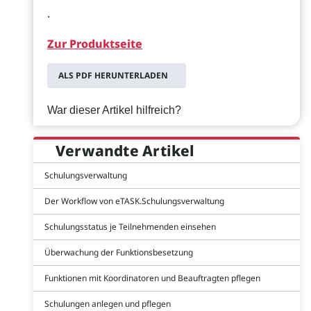
.
Zur Produktseite
ALS PDF HERUNTERLADEN
War dieser Artikel hilfreich?
Verwandte Artikel
Schulungsverwaltung
Der Workflow von eTASK.Schulungsverwaltung
Schulungsstatus je Teilnehmenden einsehen
Überwachung der Funktionsbesetzung
Funktionen mit Koordinatoren und Beauftragten pflegen
Schulungen anlegen und pflegen