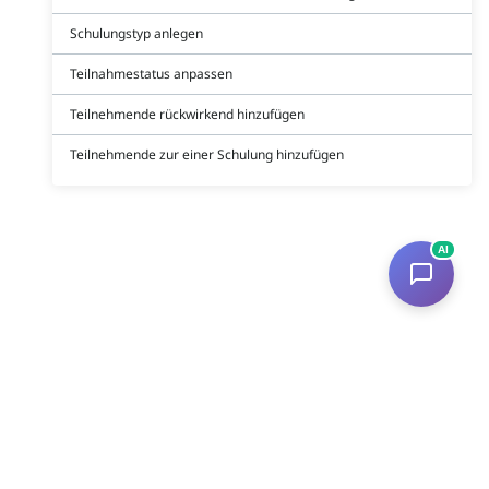
Schulungstyp anlegen
Teilnahmestatus anpassen
Teilnehmende rückwirkend hinzufügen
Teilnehmende zur einer Schulung hinzufügen
AI