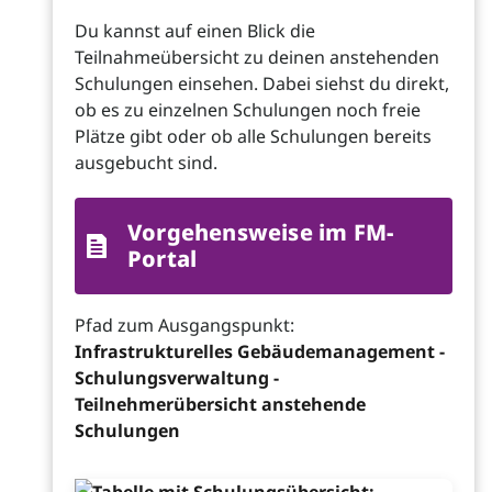
Du kannst auf einen Blick die
Teilnahmeübersicht zu deinen anstehenden
Schulungen einsehen. Dabei siehst du direkt,
ob es zu einzelnen Schulungen noch freie
Plätze gibt oder ob alle Schulungen bereits
ausgebucht sind.
Vorgehensweise im FM-
Portal
Pfad zum Ausgangspunkt:
Infrastrukturelles Gebäudemanagement -
Schulungsverwaltung -
Teilnehmerübersicht anstehende
Schulungen