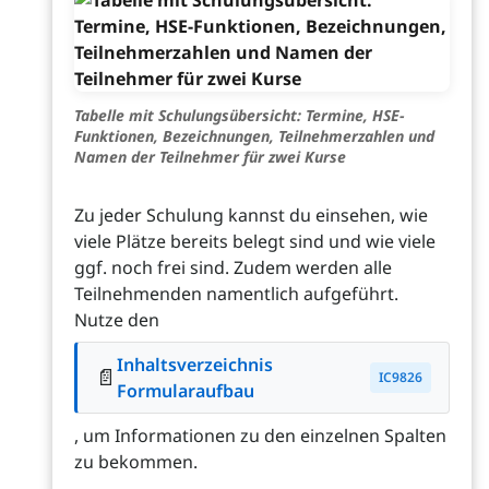
Tabelle mit Schulungsübersicht: Termine, HSE-
Funktionen, Bezeichnungen, Teilnehmerzahlen und
Namen der Teilnehmer für zwei Kurse
Zu jeder Schulung kannst du einsehen, wie
viele Plätze bereits belegt sind und wie viele
ggf. noch frei sind. Zudem werden alle
Teilnehmenden namentlich aufgeführt.
Nutze den
Inhaltsverzeichnis
📄
IC9826
Formularaufbau
, um Informationen zu den einzelnen Spalten
zu bekommen.