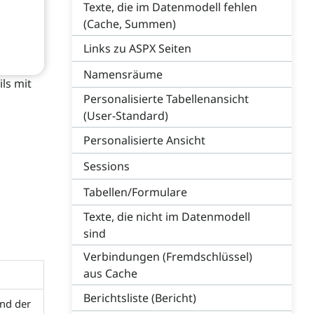
Texte, die im Datenmodell fehlen
(Cache, Summen)
Links zu ASPX Seiten
Namensräume
ils mit
Personalisierte Tabellenansicht
(User-Standard)
Personalisierte Ansicht
Sessions
Tabellen/Formulare
Texte, die nicht im Datenmodell
sind
Verbindungen (Fremdschlüssel)
aus Cache
Berichtsliste (Bericht)
and der