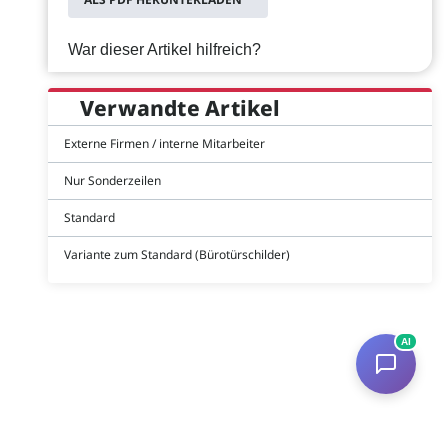
War dieser Artikel hilfreich?
Verwandte Artikel
Externe Firmen / interne Mitarbeiter
Nur Sonderzeilen
Standard
Variante zum Standard (Bürotürschilder)
AI