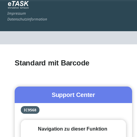
Impressum
Datenschutzinformation
Standard mit Barcode
Support Center
IC9568
Navigation zu dieser Funktion